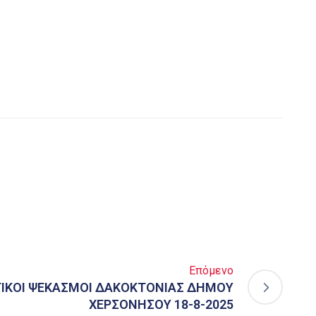
Επόμενο
ΙΚΟΙ ΨΕΚΑΣΜΟΙ ΔΑΚΟΚΤΟΝΙΑΣ ΔΗΜΟΥ
ΧΕΡΣΟΝΗΣΟΥ 18-8-2025