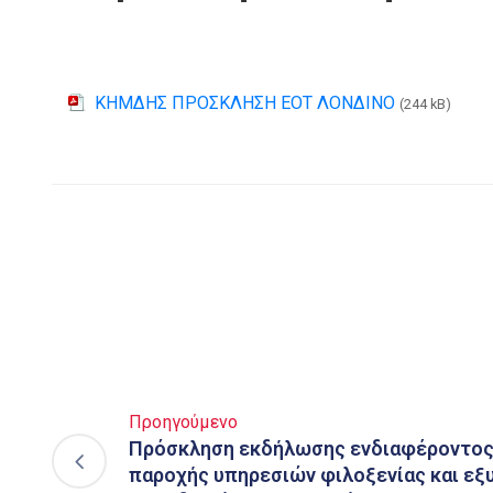
ΚΗΜΔΗΣ ΠΡΟΣΚΛΗΣΗ ΕΟΤ ΛΟΝΔΙΝΟ
(244 kB)
Προηγούμενο
Πρόσκληση εκδήλωσης ενδιαφέροντος 
παροχής υπηρεσιών φιλοξενίας και ε