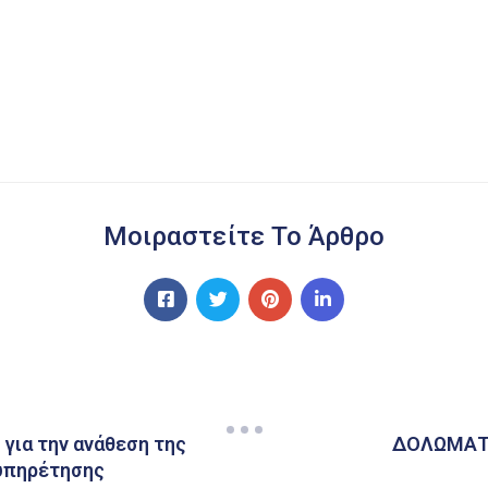
Μοιραστείτε Το Άρθρο
για την ανάθεση της
ΔΟΛΩΜΑΤ
ξυπηρέτησης