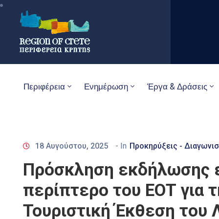
Περιφέρεια
Ενημέρωση
Έργα & Δράσεις
18 Αυγούστου, 2025
- In
Προκηρύξεις - Διαγωνισ
Πρόσκληση εκδήλωσης ε
περίπτερο του ΕΟΤ για 
Τουριστική Έκθεση του