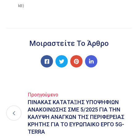
kB)
Μοιραστείτε Το Άρθρο
Προηγούμενο
ΠΙΝΑΚΑΣ ΚΑΤΑΤΑΞΗΣ ΥΠΟΨΗΦΙΩΝ
ΑΝΑΚΟΙΝΩΣΗΣ ΣΜΕ 5/2025 ΓΙΑ ΤΗΝ
ΚΑΛΥΨΗ ΑΝΑΓΚΩΝ ΤΗΣ ΠΕΡΙΦΕΡΕΙΑΣ
ΚΡΗΤΗΣ ΓΙΑ ΤΟ ΕΥΡΩΠΑΙΚΟ ΕΡΓΟ 5G-
TERRA