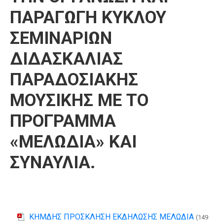
ΠΑΡΑΓΩΓΗ ΚΥΚΛΟΥ
ΣΕΜΙΝΑΡΙΩΝ
ΔΙΔΑΣΚΑΛΙΑΣ
ΠΑΡΑΔΟΣΙΑΚΗΣ
ΜΟΥΣΙΚΗΣ ΜΕ ΤΟ
ΠΡΟΓΡΑΜΜΑ
«ΜΕΛΩΔΙΑ» ΚΑΙ
ΣΥΝΑΥΛΙΑ.
ΚΗΜΔΗΣ ΠΡΟΣΚΛΗΣΗ ΕΚΔΗΛΩΣΗΣ ΜΕΛΩΔΙΑ
(149