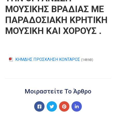
ΜΟΥΣΙΚΗΣ ΒΡΑΔΙΑΣ ΜΕ
ΠΑΡΑΔΟΣΙΑΚΗ ΚΡΗΤΙΚΗ
ΜΟΥΣΙΚΗ ΚΑΙ ΧΟΡΟΥΣ .
ΚΗΜΔΗΣ ΠΡΟΣΚΛΗΣΗ ΚΟΝΤΑΡΟΣ
(148 kB)
Μοιραστείτε Το Άρθρο