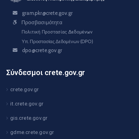
gram.pkr@crete.gov.gr
Προσβασιμότητα
Πολιτική Προστασίας Δεδομένων
Υπ. Προστασίας Δεδομένων (DPO)
dpo@crete.gov.gr
Σύνδεσμοι crete.gov.gr
crete.gov.gr
it.crete.gov.gr
gis.crete.gov.gr
gdme.crete.gov.gr