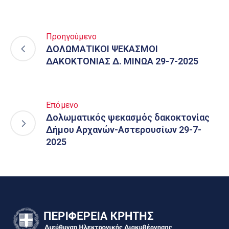
Προηγούμενο
ΔΟΛΩΜΑΤΙΚΟΙ ΨΕΚΑΣΜΟΙ
ΔΑΚΟΚΤΟΝΙΑΣ Δ. ΜΙΝΩΑ 29-7-2025
Επόμενο
Δολωματικός ψεκασμός δακοκτονίας
Δήμου Αρχανών-Αστερουσίων 29-7-
2025