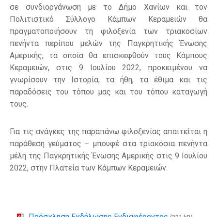
σε συνδιοργάνωση με το Δήμο Χανίων και τον
Πολιτιστικό Σύλλογο Κάμπων Κεραμειών θα
πραγματοποιήσουν τη φιλοξενία των τριακοσίων
πενήντα περίπου μελών της Παγκρητικής Ένωσης
Αμερικής, τα οποία θα επισκεφθούν τους Κάμπους
Κεραμειών, στις 9 Ιουλίου 2022, προκειμένου να
γνωρίσουν την Ιστορία, τα ήθη, τα έθιμα και τις
παραδόσεις του τόπου μας και του τόπου καταγωγή
τους.
Για τις ανάγκες της παραπάνω φιλοξενίας απαιτείται η
παράθεση γεύματος – μπουφέ στα τριακόσια πενήντα
μέλη της Παγκρητικής Ένωσης Αμερικής στις 9 Ιουλίου
2022, στην Πλατεία των Κάμπων Κεραμειών.
Πρόσκληση Εκδήλωσης Ενδιαφέροντος