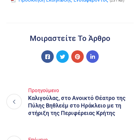
(231 kB)
Μοιραστείτε Το Άρθρο
Προηγούμενο
Καλιγούλας, στο Ανοικτό Θέατρο της
Πύλης Βηθλεέμ στο Ηράκλειο με τη
στήριξη της Περιφέρειας Κρήτης
Επόμενο