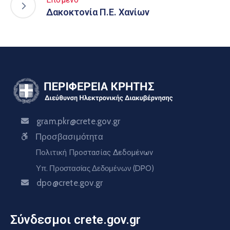
Δακοκτονία Π.Ε. Χανίων
gram.pkr@crete.gov.gr
Προσβασιμότητα
Πολιτική Προστασίας Δεδομένων
Υπ. Προστασίας Δεδομένων (DPO)
dpo@crete.gov.gr
Σύνδεσμοι crete.gov.gr