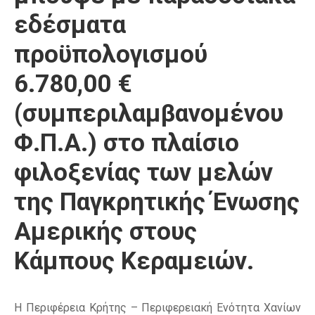
εδέσματα
προϋπολογισμού
6.780,00 €
(συμπεριλαμβανομένου
Φ.Π.Α.) στο πλαίσιο
φιλοξενίας των μελών
της Παγκρητικής Ένωσης
Αμερικής στους
Κάμπους Κεραμειών.
Η Περιφέρεια Κρήτης – Περιφερειακή Ενότητα Χανίων