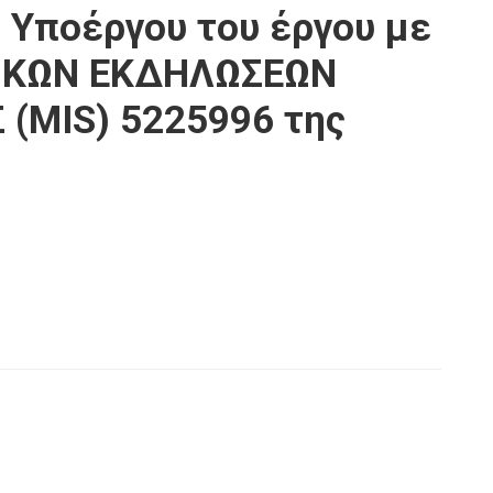
 Υποέργου του έργου με
ΤΙΚΩΝ ΕΚΔΗΛΩΣΕΩΝ
 (MIS) 5225996 της