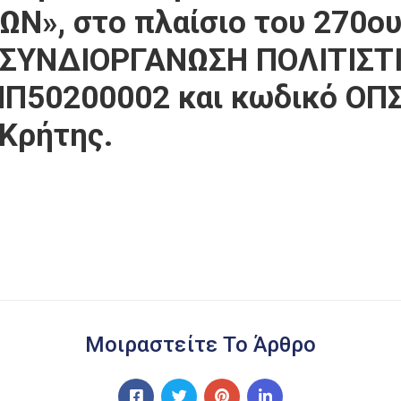
», στο πλαίσιο του 270ου
Ι ΣΥΝΔΙΟΡΓΑΝΩΣΗ ΠΟΛΙΤΙΣ
ΝΠ50200002 και κωδικό ΟΠΣ
Κρήτης.
Μοιραστείτε Το Άρθρο