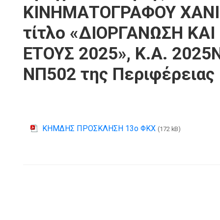
ΚΙΝΗΜΑΤΟΓΡΑΦΟΥ ΧΑΝΙΩΝ
τίτλο «ΔΙΟΡΓΑΝΩΣΗ ΚΑ
ΕΤΟΥΣ 2025», Κ.Α. 2025
ΝΠ502 της Περιφέρειας 
ΚΗΜΔΗΣ ΠΡΟΣΚΛΗΣΗ 13ο ΦΚΧ
(172 kB)