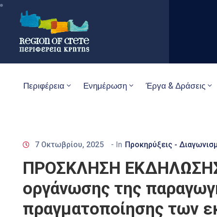
Περιφέρεια
Ενημέρωση
Έργα & Δράσεις
7 Οκτωβρίου, 2025
- In
Προκηρύξεις - Διαγωνισ
ΠΡΟΣΚΛΗΣΗ ΕΚΔΗΛΩΣΗΣ 
οργάνωσης της παραγωγή
πραγματοποίησης των 