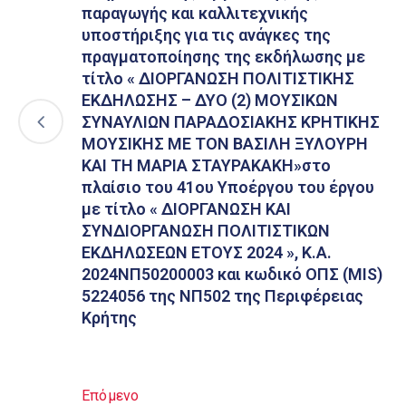
παραγωγής και καλλιτεχνικής
υποστήριξης για τις ανάγκες της
πραγματοποίησης της εκδήλωσης με
τίτλο « ΔΙΟΡΓΑΝΩΣΗ ΠΟΛΙΤΙΣΤΙΚΗΣ
ΕΚΔΗΛΩΣΗΣ – ΔΥΟ (2) ΜΟΥΣΙΚΩΝ
ΣΥΝΑΥΛΙΩΝ ΠΑΡΑΔΟΣΙΑΚΗΣ ΚΡΗΤΙΚΗΣ
ΜΟΥΣΙΚΗΣ ΜΕ ΤΟΝ ΒΑΣΙΛΗ ΞΥΛΟΥΡΗ
ΚΑΙ ΤΗ ΜΑΡΙΑ ΣΤΑΥΡΑΚΑΚΗ»στο
πλαίσιο του 41ου Υποέργου του έργου
με τίτλο « ΔΙΟΡΓΑΝΩΣΗ ΚΑΙ
ΣΥΝΔΙΟΡΓΑΝΩΣΗ ΠΟΛΙΤΙΣΤΙΚΩΝ
ΕΚΔΗΛΩΣΕΩΝ ΕΤΟΥΣ 2024 », Κ.Α.
2024ΝΠ50200003 και κωδικό ΟΠΣ (MIS)
5224056 της ΝΠ502 της Περιφέρειας
Κρήτης
Επόμενο