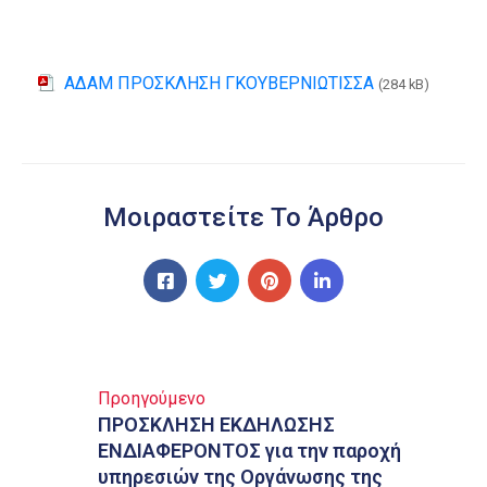
ΑΔΑΜ ΠΡΟΣΚΛΗΣΗ ΓΚΟΥΒΕΡΝΙΩΤΙΣΣΑ
(284 kB)
Μοιραστείτε Το Άρθρο
Προηγούμενο
ΠΡΟΣΚΛΗΣΗ ΕΚΔΗΛΩΣΗΣ
ΕΝΔΙΑΦΕΡΟΝΤΟΣ για την παροχή
υπηρεσιών της Οργάνωσης της