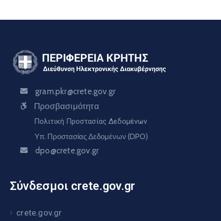
gram.pkr@crete.gov.gr
Προσβασιμότητα
Πολιτική Προστασίας Δεδομένων
Υπ. Προστασίας Δεδομένων (DPO)
dpo@crete.gov.gr
Σύνδεσμοι crete.gov.gr
crete.gov.gr