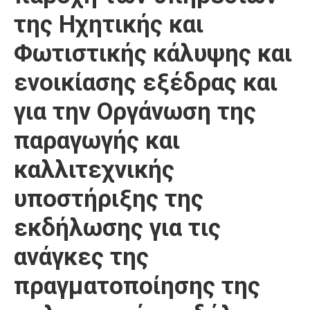
της Ηχητικής και
Φωτιστικής κάλυψης και
ενοικίασης εξέδρας και
για την Οργάνωση της
παραγωγής και
καλλιτεχνικής
υποστήριξης της
εκδήλωσης για τις
ανάγκες της
πραγματοποίησης της