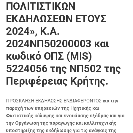
ΠΟΛΙΤΙΣΤΙΚΩΝ
ΕΚΔΗΛΩΣΕΩΝ ΕΤΟΥΣ
2024», Κ.Α.
2024ΝΠ50200003 και
κωδικό ΟΠΣ (MIS)
5224056 της ΝΠ502 της
Περιφέρειας Κρήτης.
ΠΡΟΣΚΛΗΣΗ ΕΚΔΗΛΩΣΗΣ ΕΝΔΙΑΦΕΡΟΝΤΟΣ
για την
παροχή των υπηρεσιών της Ηχητικής και
Φωτιστικής κάλυψης και ενοικίασης εξέδρας και για
την Οργάνωση της παραγωγής και καλλιτεχνικής
υποστήριξης της εκδήλωσης για τις ανάγκες της