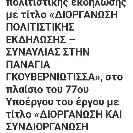
πολιτιστικής εκδήλωσης
με τίτλο «ΔΙΟΡΓΑΝΩΣΗ
ΠΟΛΙΤΙΣΤΙΚΗΣ
ΕΚΔΗΛΩΣΗΣ –
ΣΥΝΑΥΛΙΑΣ ΣΤΗΝ
ΠΑΝΑΓΙΑ
ΓΚΟΥΒΕΡΝΙΩΤΙΣΣΑ», στο
πλαίσιο του 77ου
Υποέργου του έργου με
τίτλο «ΔΙΟΡΓΑΝΩΣΗ ΚΑΙ
ΣΥΝΔΙΟΡΓΑΝΩΣΗ