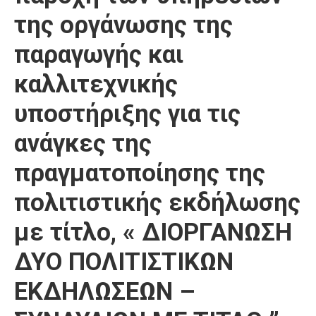
της οργάνωσης της
παραγωγής και
καλλιτεχνικής
υποστήριξης για τις
ανάγκες της
πραγματοποίησης της
πολιτιστικής εκδήλωσης
με τίτλο, « ΔΙΟΡΓΑΝΩΣΗ
ΔΥΟ ΠΟΛΙΤΙΣΤΙΚΩΝ
ΕΚΔΗΛΩΣΕΩΝ –