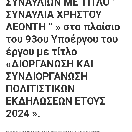
ΣΥΝΑΥΛΙΩΝ ΜΕ ΤΙΤΛΟ ”
ΣΥΝΑΥΛΙΑ ΧΡΗΣΤΟΥ
ΛΕΟΝΤΗ ” » στο πλαίσιο
του 93ου Υποέργου του
έργου με τίτλο
«ΔΙΟΡΓΑΝΩΣΗ ΚΑΙ
ΣΥΝΔΙΟΡΓΑΝΩΣΗ
ΠΟΛΙΤΙΣΤΙΚΩΝ
ΕΚΔΗΛΩΣΕΩΝ ΕΤΟΥΣ
2024 ».