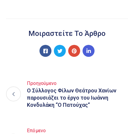
Μοιραστείτε Το Άρθρο
Προηγούμενο
Ο Σύλλογος Φίλων Θεάτρου Χανίων
παρουσιάζει το έργο του Ιωάννη
Κονδυλάκη “Ο Πατούχας”
Επόμενο