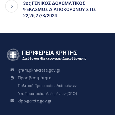
3ος ΓΕΝΙΚΟΣ ΔΟΛΩΜΑΤΙΚΟΣ
ΨΕΚΑΣΜΟΣ Δ.ΑΠΟΚΟΡΩΝΟΥ ΣΤΙΣ
22,26,27/8/2024
gram.pkr@crete.gov.gr
Προσβασιμότητα
Πολιτική Προστασίας Δεδομένων
Υπ. Προστασίας Δεδομένων (DPO)
dpo@crete.gov.gr