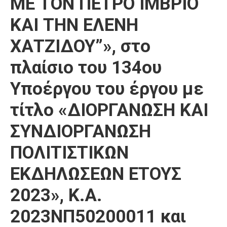
ΜΕ ΤΟΝ ΠΕΤΡΟ ΙΜΒΡΙΟ
ΚΑΙ ΤΗΝ ΕΛΕΝΗ
ΧΑΤΖΙΔΟΥ”», στο
πλαίσιο του 134ου
Υποέργου του έργου με
τίτλο «ΔΙΟΡΓΑΝΩΣΗ ΚΑΙ
ΣΥΝΔΙΟΡΓΑΝΩΣΗ
ΠΟΛΙΤΙΣΤΙΚΩΝ
ΕΚΔΗΛΩΣΕΩΝ ΕΤΟΥΣ
2023», Κ.Α.
2023ΝΠ50200011 και