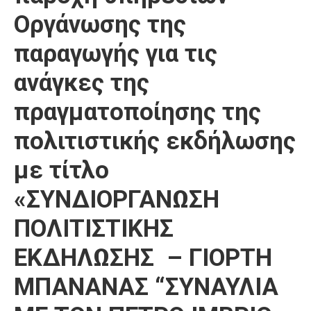
Οργάνωσης της
παραγωγής για τις
ανάγκες της
πραγματοποίησης της
πολιτιστικής εκδήλωσης
με τίτλο
«ΣΥΝΔΙΟΡΓΑΝΩΣΗ
ΠΟΛΙΤΙΣΤΙΚΗΣ
ΕΚΔΗΛΩΣΗΣ – ΓΙΟΡΤΗ
ΜΠΑΝΑΝΑΣ “ΣΥΝΑΥΛΙΑ