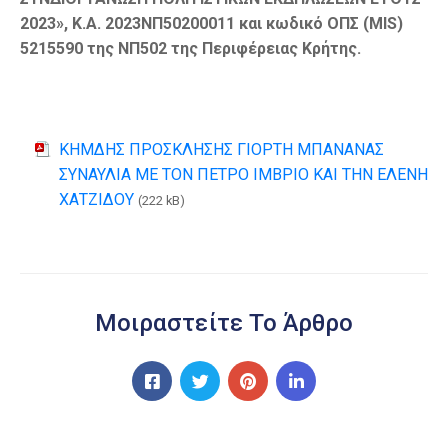
2023
»,
Κ.Α. 2023ΝΠ50200011 και κωδικό ΟΠΣ (MIS)
5215590 της ΝΠ502 της Περιφέρειας Κρήτης.
ΚΗΜΔΗΣ ΠΡΟΣΚΛΗΣΗΣ ΓΙΟΡΤΗ ΜΠΑΝΑΝΑΣ
ΣΥΝΑΥΛΙΑ ΜΕ ΤΟΝ ΠΕΤΡΟ ΙΜΒΡΙΟ ΚΑΙ ΤΗΝ ΕΛΕΝΗ
ΧΑΤΖΙΔΟΥ
(222 kB)
Μοιραστείτε Το Άρθρο