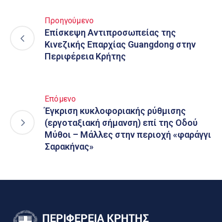
Προηγούμενο
Επίσκεψη Αντιπροσωπείας της
Κινεζικής Επαρχίας Guangdong στην
Περιφέρεια Κρήτης
Επόμενο
Έγκριση κυκλοφοριακής ρύθμισης
(εργοταξιακή σήμανση) επί της Οδού
Μύθοι – Μάλλες στην περιοχή «φαράγγι
Σαρακήνας»