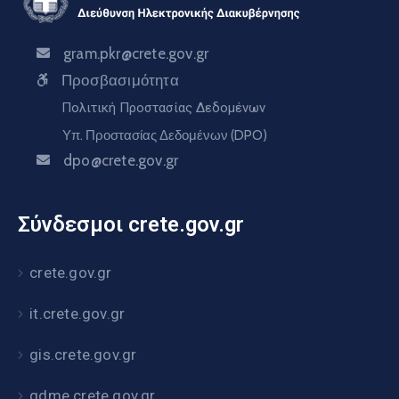
gram.pkr@crete.gov.gr
Προσβασιμότητα
Πολιτική Προστασίας Δεδομένων
Υπ. Προστασίας Δεδομένων (DPO)
dpo@crete.gov.gr
Σύνδεσμοι crete.gov.gr
crete.gov.gr
it.crete.gov.gr
gis.crete.gov.gr
gdme.crete.gov.gr