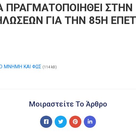
Α ΠΡΑΓΜΑΤΟΠΟΙΗΘΕΙ ΣΤΗΝ 
ΛΩΣΕΩΝ ΓΙΑ ΤΗΝ 85Η ΕΠΕΤ
Ο ΜΝΗΜΗ ΚΑΙ ΦΩΣ
(114 kB)
Μοιραστείτε Το Άρθρο