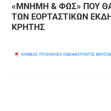
«MNHMH & ΦΩΣ» ΠΟΥ Θ
ΤΩΝ ΕΟΡΤΑΣΤΙΚΩΝ ΕΚΔΗ
ΚΡΗΤΗΣ
ΚΗΜΔΗΣ ΠΡΟΣΚΛΗΣΗ ΕΝΔΙΑΦΕΡΟΝΤΟΣ ΜΟΥΣΙΚ