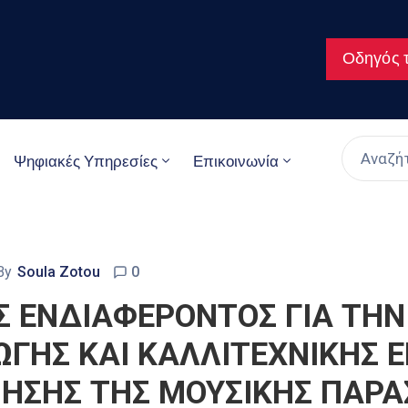
Οδηγός τ
Ψηφιακές Υπηρεσίες
Επικοινωνία
By
Soula Zotou
0
 ΕΝΔΙΑΦΕΡΟΝΤΟΣ ΓΙΑ ΤΗΝ
ΓΗΣ ΚΑΙ ΚΑΛΛΙΤΕΧΝΙΚΗΣ ΕΠ
ΗΣΗΣ ΤΗΣ ΜΟΥΣΙΚΗΣ ΠΑΡΑΣ