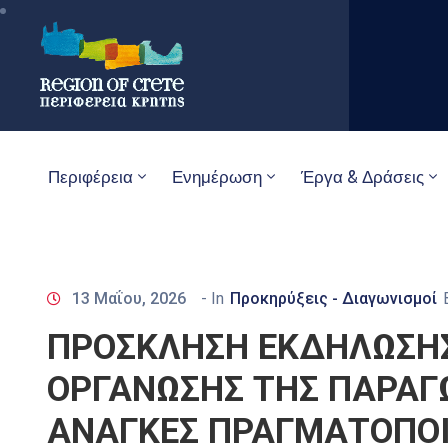
Περιφέρεια
Ενημέρωση
Έργα & Δράσεις
13 Μαΐου, 2026
- In
Προκηρύξεις - Διαγωνισμοί
ΠΡΟΣΚΛΗΣΗ ΕΚΔΗΛΩΣΗΣ
ΟΡΓΑΝΩΣΗΣ ΤΗΣ ΠΑΡΑΓΩ
ΑΝΑΓΚΕΣ ΠΡΑΓΜΑΤΟΠΟΙ