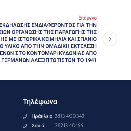
Επόμενο
ΕΚΔΗΛΩΣΗΣ ΕΝΔΙΑΦΕΡΟΝΤΟΣ ΓΙΑ ΤΗΝ
ΙΩΝ ΟΡΓΑΝΩΣΗΣ ΤΗΣ ΠΑΡΑΓΩΓΗΣ ΤΗΣ
ΗΣ ΜΕ ΙΣΤΟΡΙΚΑ ΚΕΙΜΗΛΙΑ ΚΑΙ ΣΠΑΝΙΟ
Ο ΥΛΙΚΟ ΑΠΟ ΤΗΝ ΟΜΑΔΙΚΗ ΕΚΤΕΛΕΣΗ
ΕΝΩΝ ΣΤΟ ΚΟΝΤΟΜΑΡΙ ΚΥΔΩΝΙΑΣ ΑΠΟ
ΓΕΡΜΑΝΩΝ ΑΛΕΞΙΠΤΩΤΙΣΤΏΝ ΤΟ 1941
Τηλέφωνα
Ηράκλειο
2813 400342
Χανιά
28213 40166