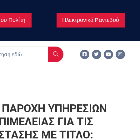
ου Πολίτη
Ηλεκτρονικά Ραντεβού
 ΠΑΡΟΧΗ ΥΠΗΡΕΣΙΩΝ
ΙΜΕΛΕΙΑΣ ΓΙΑ ΤΙΣ
ΤΑΣΗΣ ΜΕ ΤΙΤΛΟ: