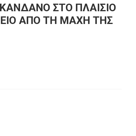
ΚΑΝΔΑΝΟ ΣΤΟ ΠΛΑΙΣΙΟ
ΕΙΟ ΑΠΟ ΤΗ ΜΑΧΗ ΤΗΣ