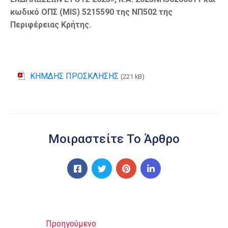
κωδικό ΟΠΣ (MIS) 5215590 της ΝΠ502 της
Περιφέρειας Κρήτης.
ΚΗΜΔΗΣ ΠΡΟΣΚΛΗΣΗΣ
(221 kB)
Μοιραστείτε Το Άρθρο
Προηγούμενο