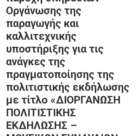
Οργάνωσης της
παραγωγής και
καλλιτεχνικής
υποστήριξης για τις
ανάγκες της
πραγματοποίησης της
πολιτιστικής εκδήλωσης
με τίτλο «ΔΙΟΡΓΑΝΩΣΗ
ΠΟΛΙΤΙΣΤΙΚΗΣ
ΕΚΔΗΛΩΣΗΣ –