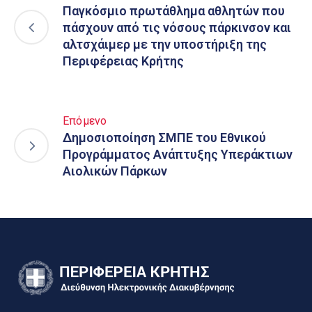
Παγκόσμιο πρωτάθλημα αθλητών που
πάσχουν από τις νόσους πάρκινσον και
αλτσχάιμερ με την υποστήριξη της
Περιφέρειας Κρήτης
Επόμενο
Δημοσιοποίηση ΣΜΠΕ του Εθνικού
Προγράμματος Ανάπτυξης Υπεράκτιων
Αιολικών Πάρκων