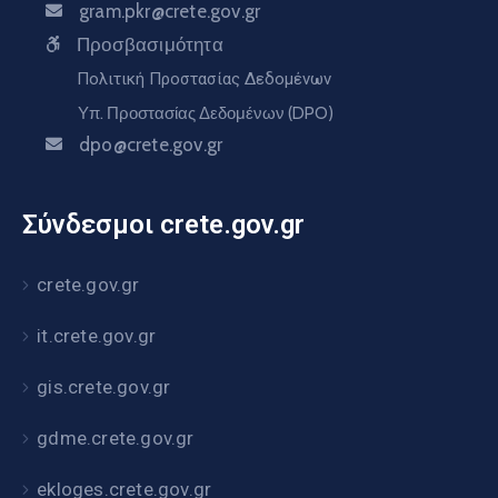
gram.pkr@crete.gov.gr
Προσβασιμότητα
Πολιτική Προστασίας Δεδομένων
Υπ. Προστασίας Δεδομένων (DPO)
dpo@crete.gov.gr
Σύνδεσμοι crete.gov.gr
crete.gov.gr
it.crete.gov.gr
gis.crete.gov.gr
gdme.crete.gov.gr
ekloges.crete.gov.gr