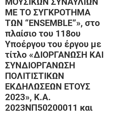
ΜΟΥΣΙΚΩΝ ΣΥΝΑΥΛΙΩΝ
ΜΕ ΤΟ ΣΥΓΚΡΟΤΗΜΑ
ΤΩΝ “ENSEMBLE”», στο
πλαίσιο του 118ου
Υποέργου του έργου με
τίτλο «ΔΙΟΡΓΑΝΩΣΗ ΚΑΙ
ΣΥΝΔΙΟΡΓΑΝΩΣΗ
ΠΟΛΙΤΙΣΤΙΚΩΝ
ΕΚΔΗΛΩΣΕΩΝ ΕΤΟΥΣ
2023», Κ.Α.
2023ΝΠ50200011 και