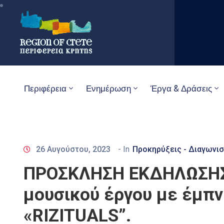
Περιφέρεια
Ενημέρωση
Έργα & Δράσεις
26 Αυγούστου, 2023
- In
Προκηρύξεις - Διαγωνισ
ΠΡΟΣΚΛΗΣΗ ΕΚΔΗΛΩΣΗΣ 
μουσικού έργου με έμπνε
«RIZITUALS”.