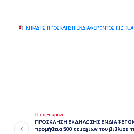
ΚΗΜΔΗΣ ΠΡΟΣΚΛΗΣΗ ΕΝΔΙΑΦΕΡΟΝΤΟΣ RIZITUA
Προηγούμενο
ΠΡΟΣΚΛΗΣΗ ΕΚΔΗΛΩΣΗΣ ΕΝΔΙΑΦΕΡΟΝΤ
προμήθεια 500 τεμαχίων του βιβλίου 