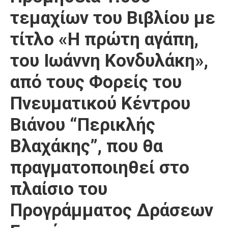
τεμαχίων του Βιβλίου με
τίτλο «Η πρώτη αγάπη,
του Ιωάννη Κονδυλάκη»,
από τους Φορείς του
Πνευματικού Κέντρου
Βιάνου “Περικλής
Βλαχάκης”, που θα
πραγματοποιηθεί στο
πλαίσιο του
Προγράμματος Δράσεων