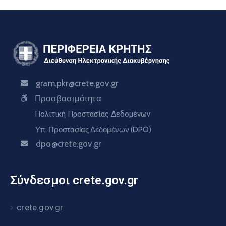
gram.pkr@crete.gov.gr
Προσβασιμότητα
Πολιτική Προστασίας Δεδομένων
Υπ. Προστασίας Δεδομένων (DPO)
dpo@crete.gov.gr
Σύνδεσμοι crete.gov.gr
crete.gov.gr