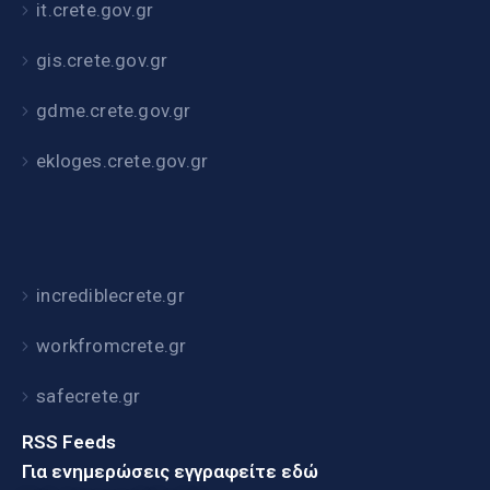
it.crete.gov.gr
gis.crete.gov.gr
gdme.crete.gov.gr
ekloges.crete.gov.gr
incrediblecrete.gr
workfromcrete.gr
safecrete.gr
RSS Feeds
Για ενημερώσεις εγγραφείτε εδώ