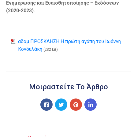
Ενημέρωσης και Ευαισθητοποίησης – Εκδόσεων
(2020-2023).
αδαμ ΠΡΟΣΚΛΗΣΗ Η πρώτη αγάπη του Ιωάννη
Κονδυλάκη
(232 kB)
Μοιραστείτε Το Άρθρο