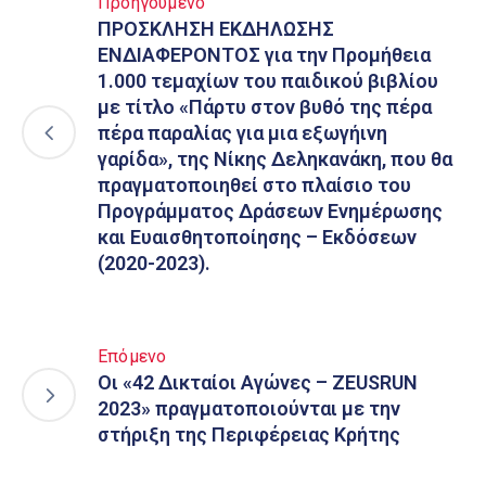
Προηγούμενο
ΠΡΟΣΚΛΗΣΗ ΕΚΔΗΛΩΣΗΣ
ΕΝΔΙΑΦΕΡΟΝΤΟΣ για την Προμήθεια
1.000 τεμαχίων του παιδικού βιβλίου
με τίτλο «Πάρτυ στον βυθό της πέρα
πέρα παραλίας για μια εξωγήινη
γαρίδα», της Νίκης Δεληκανάκη, που θα
πραγματοποιηθεί στο πλαίσιο του
Προγράμματος Δράσεων Ενημέρωσης
και Ευαισθητοποίησης – Εκδόσεων
(2020-2023).
Επόμενο
Οι «42 Δικταίοι Αγώνες – ZEUSRUN
2023» πραγματοποιούνται με την
στήριξη της Περιφέρειας Κρήτης