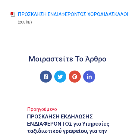
ΠΡΟΣΚΛΗΣΗ ΕΝΔΙΑΦΕΡΟΝΤΟΣ ΧΟΡΟΔΙΔΑΣΚΑΛΟΙ
(208 kB)
Μοιραστείτε Το Άρθρο
Προηγούμενο
ΠΡΟΣΚΛΗΣΗ ΕΚΔΗΛΩΣΗΣ
ΕΝΔΙΑΦΕΡΟΝΤΟΣ για Υπηρεσίες
ταξιδιωτικού γραφείου, για την