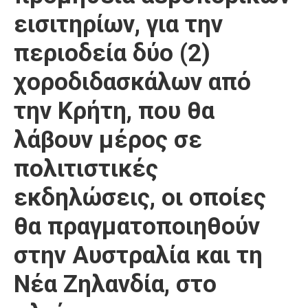
εισιτηρίων, για την
περιοδεία δύο (2)
χοροδιδασκάλων από
την Κρήτη, που θα
λάβουν μέρος σε
πολιτιστικές
εκδηλώσεις, οι οποίες
θα πραγματοποιηθούν
στην Αυστραλία και τη
Νέα Ζηλανδία, στο