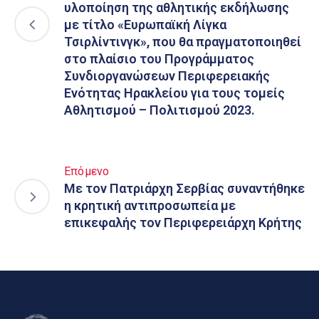
υλοποίηση της αθλητικής εκδήλωσης
με τίτλο «Ευρωπαϊκή Λίγκα
Τσιρλίντινγκ», που θα πραγματοποιηθεί
στο πλαίσιο του Προγράμματος
Συνδιοργανώσεων Περιφερειακής
Ενότητας Ηρακλείου για τους τομείς
Αθλητισμού – Πολιτισμού 2023.
Επόμενο
Με τον Πατριάρχη Σερβίας συναντήθηκε
η κρητική αντιπροσωπεία με
επικεφαλής τον Περιφερειάρχη Κρήτης