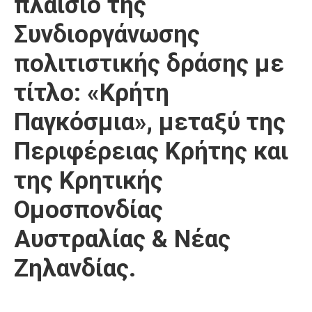
πλαίσιο της
Συνδιοργάνωσης
πολιτιστικής δράσης με
τίτλο: «Κρήτη
Παγκόσμια», μεταξύ της
Περιφέρειας Κρήτης και
της Κρητικής
Ομοσπονδίας
Αυστραλίας & Νέας
Ζηλανδίας.