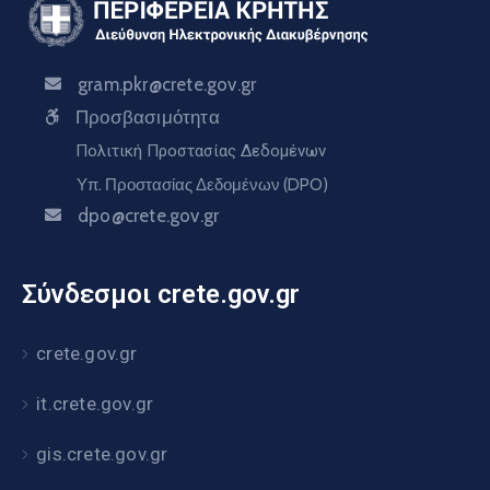
gram.pkr@crete.gov.gr
Προσβασιμότητα
Πολιτική Προστασίας Δεδομένων
Υπ. Προστασίας Δεδομένων (DPO)
dpo@crete.gov.gr
Σύνδεσμοι crete.gov.gr
crete.gov.gr
it.crete.gov.gr
gis.crete.gov.gr