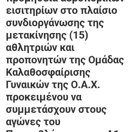
εισιτηρίων στο πλαίσιο
συνδιοργάνωσης της
μετακίνησης (15)
αθλητριών και
προπονητών της Ομάδας
Καλαθοσφαίρισης
Γυναικών της Ο.Α.Χ.
προκειμένου να
συμμετάσχουν στους
αγώνες του