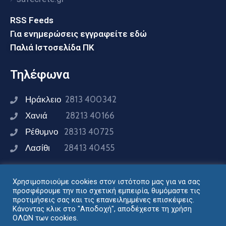
RSS Feeds
Για ενημερώσεις εγγραφείτε εδώ
Παλιά Ιστοσελίδα ΠΚ
Τηλέφωνα
Ηράκλειο
2813 400342
Χανιά
28213 40166
Ρέθυμνο
28313 40725
Λασίθι
28413 40455
Χρησιμοποιούμε cookies στον ιστότοπο μας για να σας
Συνδεθείτε μαζί μας
προσφέρουμε την πιο σχετική εμπειρία, θυμόμαστε τις
προτιμήσεις σας και τις επανειλημμένες επισκέψεις.
Κάνοντας κλικ στο "Αποδοχή", αποδέχεστε τη χρήση
ΟΛΩΝ των cookies.