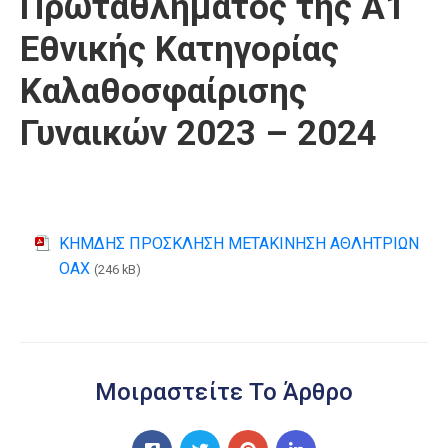
Πρωταθλήματος της Α1
Εθνικής Κατηγορίας
Καλαθοσφαίρισης
Γυναικών 2023 – 2024
ΚΗΜΔΗΣ ΠΡΟΣΚΛΗΣΗ ΜΕΤΑΚΙΝΗΣΗ ΑΘΛΗΤΡΙΩΝ
ΟΑΧ
(246 kB)
Μοιραστείτε Το Άρθρο