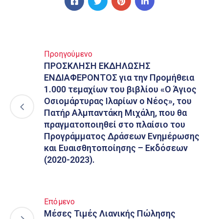
Προηγούμενο
ΠΡΟΣΚΛΗΣΗ ΕΚΔΗΛΩΣΗΣ
ΕΝΔΙΑΦΕΡΟΝΤΟΣ για την Προμήθεια
1.000 τεμαχίων του βιβλίου «Ο Άγιος
Οσιομάρτυρας Ιλαρίων ο Νέος», του
Πατήρ Αλμπαντάκη Μιχάλη, που θα
πραγματοποιηθεί στο πλαίσιο του
Προγράμματος Δράσεων Ενημέρωσης
και Ευαισθητοποίησης – Εκδόσεων
(2020-2023).
Επόμενο
Μέσες Τιμές Λιανικής Πώλησης