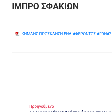
ΙΜΠΡΟ ΣΦΑΚΙΩΝ
ΚΗΜΔΗΣ ΠΡΟΣΚΛΗΣΗ ΕΝΔΙΑΦΕΡΟΝΤΟΣ ΑΓΩΝΑΣ T
Προηγούμενο