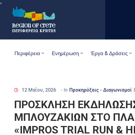
Περιφέρεια
Ενημέρωση
Έργα & Δράσεις
12 Μαΐου, 2026
- In
Προκηρύξεις - Διαγωνισμοί
ΠΡΟΣΚΛΗΣΗ ΕΚΔΗΛΩΣΗΣ
ΜΠΛΟΥΖΑΚΙΩΝ ΣΤΟ ΠΛΑΙ
«IMPROS TRIAL RUN & HI