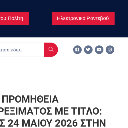
ου Πολίτη
Ηλεκτρονικά Ραντεβού
 ΠΡΟΜΗΘΕΙΑ
ΡΕΞΙΜΑΤΟΣ ΜΕ ΤΙΤΛΟ:
ΙΣ 24 ΜΑΙΟΥ 2026 ΣΤΗΝ