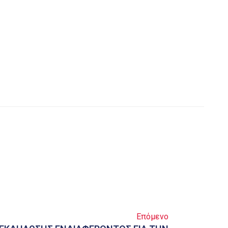
Επόμενο