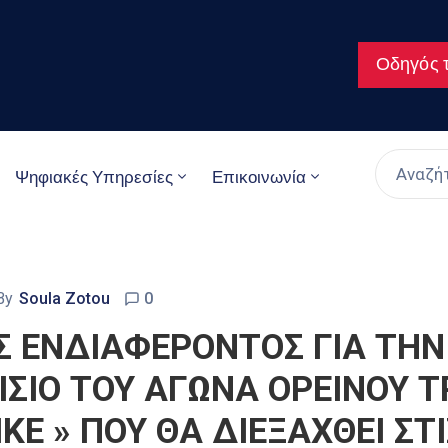
Οδηγός τ
Ψηφιακές Υπηρεσίες
Επικοινωνία
By
Soula Zotou
0
 ΕΝΔΙΑΦΕΡΟΝΤΟΣ ΓΙΑ ΤΗΝ
ΣΙΟ ΤΟΥ ΑΓΩΝΑ ΟΡΕΙΝΟΥ Τ
KE » ΠΟΥ ΘΑ ΔΙΕΞΑΧΘΕΙ ΣΤ