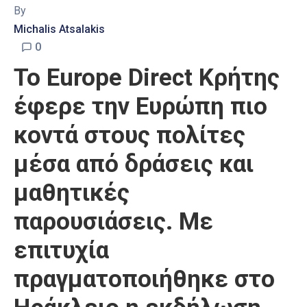
By
Michalis Atsalakis
0
Το Europe Direct Κρήτης
έφερε την Ευρώπη πιο
κοντά στους πολίτες
μέσα από δράσεις και
μαθητικές
παρουσιάσεις. Με
επιτυχία
πραγματοποιήθηκε στο