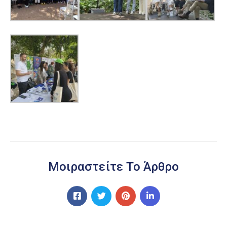
Μοιραστείτε Το Άρθρο