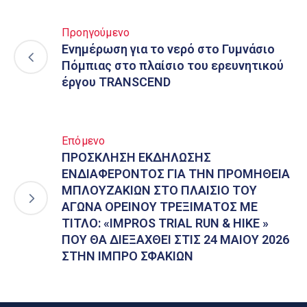
Προηγούμενο
Ενημέρωση για το νερό στο Γυμνάσιο
Πόμπιας στο πλαίσιο του ερευνητικού
έργου TRANSCEND
Επόμενο
ΠΡΟΣΚΛΗΣΗ ΕΚΔΗΛΩΣΗΣ
ΕΝΔΙΑΦΕΡΟΝΤΟΣ ΓΙΑ ΤΗΝ ΠΡΟΜΗΘΕΙΑ
ΜΠΛΟΥΖΑΚΙΩΝ ΣΤΟ ΠΛΑΙΣΙΟ ΤΟΥ
ΑΓΩΝΑ ΟΡΕΙΝΟΥ ΤΡΕΞΙΜΑΤΟΣ ΜΕ
ΤΙΤΛΟ: «IMPROS TRIAL RUN & HIKE »
ΠΟΥ ΘΑ ΔΙΕΞΑΧΘΕΙ ΣΤΙΣ 24 ΜΑΙΟΥ 2026
ΣΤΗΝ ΙΜΠΡΟ ΣΦΑΚΙΩΝ