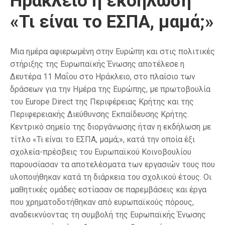
Ηράκλειο η εκδήλωση
«Τι είναι το ΕΣΠΑ, μαμά;»
Μια ημέρα αφιερωμένη στην Ευρώπη και στις πολιτικές
στήριξης της Ευρωπαϊκής Ένωσης αποτέλεσε η
Δευτέρα 11 Μαΐου στο Ηράκλειο, στο πλαίσιο των
δράσεων για την Ημέρα της Ευρώπης, με πρωτοβουλία
του Europe Direct της Περιφέρειας Κρήτης και της
Περιφερειακής Διεύθυνσης Εκπαίδευσης Κρήτης.
Κεντρικό σημείο της διοργάνωσης ήταν η εκδήλωση με
τίτλο «Τι είναι το ΕΣΠΑ, μαμά;», κατά την οποία έξι
σχολεία-πρέσβεις του Ευρωπαϊκού Κοινοβουλίου
παρουσίασαν τα αποτελέσματα των εργασιών τους που
υλοποιήθηκαν κατά τη διάρκεια του σχολικού έτους. Οι
μαθητικές ομάδες εστίασαν σε παρεμβάσεις και έργα
που χρηματοδοτήθηκαν από ευρωπαϊκούς πόρους,
αναδεικνύοντας τη συμβολή της Ευρωπαϊκής Ένωσης