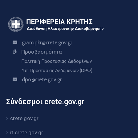
gram.pkr@crete.gov.gr
Προσβασιμότητα
Πολιτική Προστασίας Δεδομένων
Υπ. Προστασίας Δεδομένων (DPO)
dpo@crete.gov.gr
Σύνδεσμοι crete.gov.gr
crete.gov.gr
it.crete.gov.gr