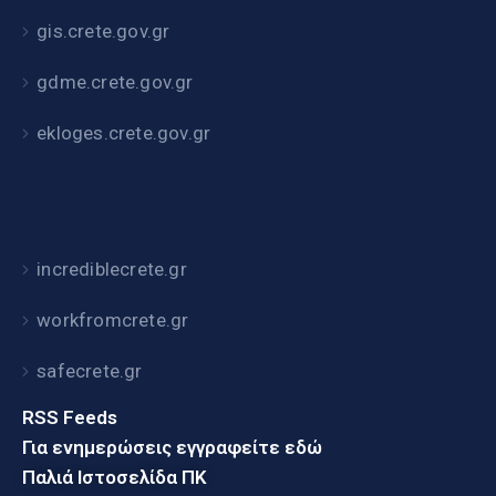
gis.crete.gov.gr
gdme.crete.gov.gr
ekloges.crete.gov.gr
incrediblecrete.gr
workfromcrete.gr
safecrete.gr
RSS Feeds
Για ενημερώσεις εγγραφείτε εδώ
Παλιά Ιστοσελίδα ΠΚ