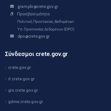
gram.pkr@crete.gov.gr
Προσβασιμότητα
Πολιτική Προστασίας Δεδομένων
Υπ. Προστασίας Δεδομένων (DPO)
dpo@crete.gov.gr
Σύνδεσμοι crete.gov.gr
crete.gov.gr
it.crete.gov.gr
gis.crete.gov.gr
gdme.crete.gov.gr