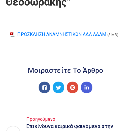
Θεοδωράκης”
ΠΡΟΣΚΛΗΣΗ ΑΝΑΜΝΗΣΤΙΚΩΝ ΑΔΑ ΑΔΑΜ
(3 MB)
Μοιραστείτε Το Άρθρο
Προηγούμενο
Επικίνδυνα καιρικά φαινόμενα στην