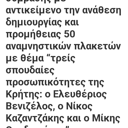
αντικείμενο την ανάθεση
δημιουργίας και
προμήθειας 50
αναμνηστικών πλακετών
με θέμα “τρείς
σπουδαίες
προσωπικότητες της
Κρήτης: ο Ελευθέριος
Βενιζέλος, ο Νίκος
Καζαντζάκης και ο Μίκης