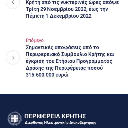
Κρήτη από τις νυκτερινές ώρες απόψε
Τρίτη 29 Νοεμβρίου 2022, έως την
Πέμπτη 1 Δεκεμβρίου 2022
Επόμενο
Σημαντικές αποφάσεις από το
Περιφερειακό Συμβούλιο Κρήτης και
έγκριση του Ετήσιου Προγράμματος
Δράσης της Περιφέρειας ποσού
315.600.000 ευρώ.