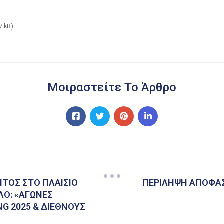
7 kB)
Μοιραστείτε Το Άρθρο
ΤΟΣ ΣΤΟ ΠΛΑΙΣΙΟ
ΠΕΡΙΛΗΨΗ ΑΠΟΦΑΣ
ΛΟ: «ΑΓΩΝΕΣ
G 2025 & ΔΙΕΘΝΟΥΣ