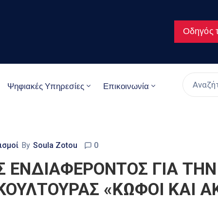
Οδηγός τ
Ψηφιακές Υπηρεσίες
Επικοινωνία
ισμοί
By
Soula Zotou
0
 ΕΝΔΙΑΦΕΡΟΝΤΟΣ ΓΙΑ ΤΗN
ΚΟΥΛΤΟΥΡΑΣ «ΚΩΦΟΙ ΚΑΙ ΑΚ