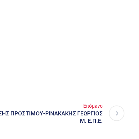
Επόμενο
ΗΣ ΠΡΟΣΤΙΜΟΥ-ΡΙΝΑΚΑΚΗΣ ΓΕΩΡΓΙΟΣ
Μ. Ε.Π.Ε.