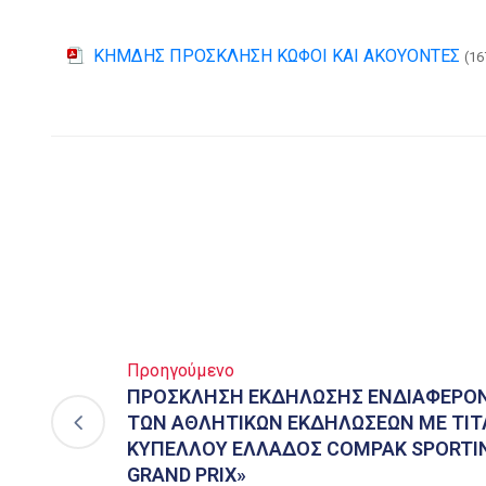
ΚΗΜΔΗΣ ΠΡΟΣΚΛΗΣΗ ΚΩΦΟΙ ΚΑΙ ΑΚΟΥΟΝΤΕΣ
(16
Προηγούμενο
ΠΡΟΣΚΛΗΣΗ ΕΚΔΗΛΩΣΗΣ ΕΝΔΙΑΦΕΡΟΝ
ΤΩΝ ΑΘΛΗΤΙΚΩΝ ΕΚΔΗΛΩΣΕΩΝ ΜΕ ΤΙΤ
ΚΥΠΕΛΛΟΥ ΕΛΛΑΔΟΣ COMPAK SPORTIN
GRAND PRIX»