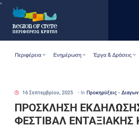
Περιφέρεια
Ενημέρωση
Έργα & Δράσεις
16 Σεπτεμβρίου, 2025
- In
Προκηρύξεις - Διαγων
ΠΡΟΣΚΛΗΣΗ ΕΚΔΗΛΩΣΗΣ
ΦΕΣΤΙΒΑΛ ΕΝΤΑΞΙΑΚΗΣ 