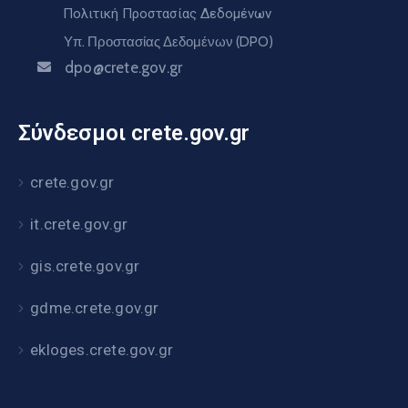
Πολιτική Προστασίας Δεδομένων
Υπ. Προστασίας Δεδομένων (DPO)
dpo@crete.gov.gr
Σύνδεσμοι crete.gov.gr
crete.gov.gr
it.crete.gov.gr
gis.crete.gov.gr
gdme.crete.gov.gr
ekloges.crete.gov.gr