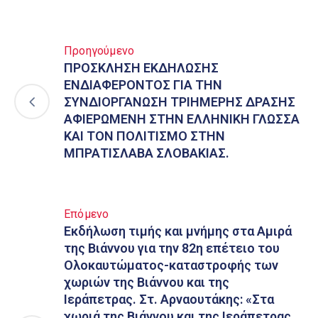
Προηγούμενο
ΠΡΟΣΚΛΗΣΗ ΕΚΔΗΛΩΣΗΣ
ΕΝΔΙΑΦΕΡΟΝΤΟΣ ΓΙΑ ΤΗΝ
ΣΥΝΔΙΟΡΓΑΝΩΣΗ ΤΡΙΗΜΕΡΗΣ ΔΡΑΣΗΣ
ΑΦΙΕΡΩΜΕΝΗ ΣΤΗΝ ΕΛΛΗΝΙΚΗ ΓΛΩΣΣΑ
ΚΑΙ ΤΟΝ ΠΟΛΙΤΙΣΜΟ ΣΤΗΝ
ΜΠΡΑΤΙΣΛΑΒΑ ΣΛΟΒΑΚΙΑΣ.
Επόμενο
Εκδήλωση τιμής και μνήμης στα Αμιρά
της Βιάννου για την 82η επέτειο του
Ολοκαυτώματος-καταστροφής των
χωριών της Βιάννου και της
Ιεράπετρας. Στ. Αρναουτάκης: «Στα
χωριά της Βιάννου και της Ιεράπετρας