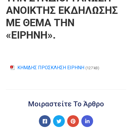
ΑΝΟΙΚΤΗΣ ΕΚΔΗΛΩΣΗΣ
ΜΕ ΘΕΜΑ ΤΗΝ
«ΕΙΡΗΝΗ».
ΚΗΜΔΗΣ ΠΡΟΣΚΛΗΣΗ ΕΙΡΗΝΗ
(127 kB)
Μοιραστείτε Το Άρθρο