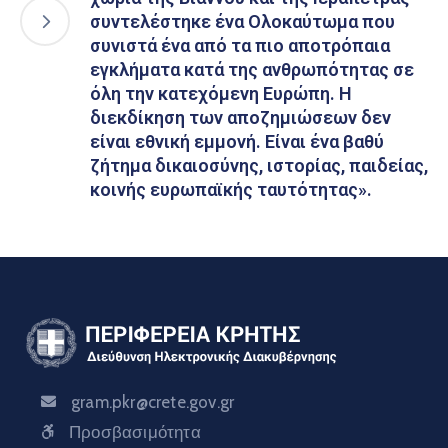
συντελέστηκε ένα Ολοκαύτωμα που
συνιστά ένα από τα πιο αποτρόπαια
εγκλήματα κατά της ανθρωπότητας σε
όλη την κατεχόμενη Ευρώπη. Η
διεκδίκηση των αποζημιώσεων δεν
είναι εθνική εμμονή. Είναι ένα βαθύ
ζήτημα δικαιοσύνης, ιστορίας, παιδείας,
κοινής ευρωπαϊκής ταυτότητας».
gram.pkr@crete.gov.gr
Προσβασιμότητα