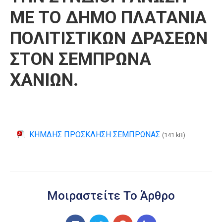
ΜΕ ΤΟ ΔΗΜΟ ΠΛΑΤΑΝΙΑ
ΠΟΛΙΤΙΣΤΙΚΩΝ ΔΡΑΣΕΩΝ
ΣΤΟΝ ΣΕΜΠΡΩΝΑ
ΧΑΝΙΩΝ.
ΚΗΜΔΗΣ ΠΡΟΣΚΛΗΣΗ ΣΕΜΠΡΩΝΑΣ
(141 kB)
Μοιραστείτε Το Άρθρο