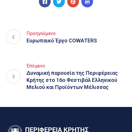
Προηγούμενο
Ευρωπαικό Έργο COWATERS
Επόμενο
Δυναμική παρουσία της Περιφέρειας
Κρήτης στο 16ο Φεστιβάλ Ελληνικού
Μελιού και Προϊόντων Μέλισσας