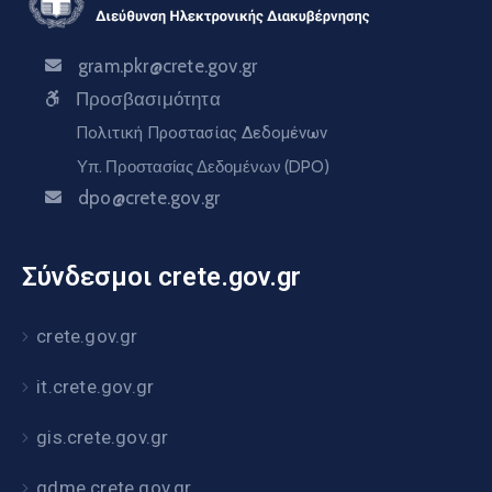
gram.pkr@crete.gov.gr
Προσβασιμότητα
Πολιτική Προστασίας Δεδομένων
Υπ. Προστασίας Δεδομένων (DPO)
dpo@crete.gov.gr
Σύνδεσμοι crete.gov.gr
crete.gov.gr
it.crete.gov.gr
gis.crete.gov.gr
gdme.crete.gov.gr