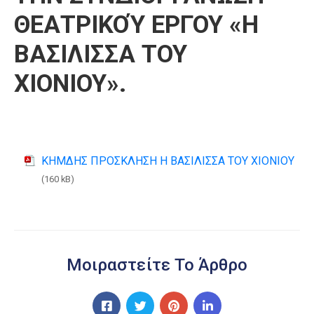
ΘΕΑΤΡΙΚΟΎ ΕΡΓΟΥ «Η
ΒΑΣΙΛΙΣΣΑ ΤΟΥ
ΧΙΟΝΙΟΥ».
ΚΗΜΔΗΣ ΠΡΟΣΚΛΗΣΗ Η ΒΑΣΙΛΙΣΣΑ ΤΟΥ ΧΙΟΝΙΟΥ
(160 kB)
Μοιραστείτε Το Άρθρο