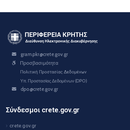
gram.pkr@crete.gov.gr
Προσβασιμότητα
Πολιτική Προστασίας Δεδομένων
Υπ. Προστασίας Δεδομένων (DPO)
dpo@crete.gov.gr
Σύνδεσμοι crete.gov.gr
crete.gov.gr