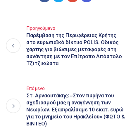
Προηγούμενο
Παρέμβαση της Περιφέρειας Κρήτης
στο ευρωπαϊκό δίκτυο POLIS. Οδικός
χάρτης για βιώσιμες μεταφορές στη
συνάντηση με τον Επίτροπο Απόστολο
Τζιτζικώστα
Επόμενο
Στ. Αρναουτάκης: «Στον πυρήνα του
σχεδιασμού μας η αναγέννηση των
Νεωρίων. Εξασφαλίσαμε 10 εκατ. ευρώ
για το μνημείο του Ηρακλείου» (ΦΩΤΟ &
ΒΙΝΤΕΟ)