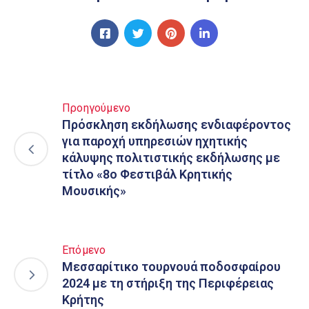
Προηγούμενο
Πρόσκληση εκδήλωσης ενδιαφέροντος
για παροχή υπηρεσιών ηχητικής
κάλυψης πολιτιστικής εκδήλωσης με
τίτλο «8ο Φεστιβάλ Κρητικής
Μουσικής»
Επόμενο
Μεσσαρίτικο τουρνουά ποδοσφαίρου
2024 με τη στήριξη της Περιφέρειας
Κρήτης