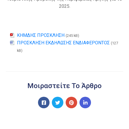
2025.
ΚΗΜΔΗΣ ΠΡΟΣΚΛΗΣΗ
(245 kB)
ΠΡΟΣΚΛΗΣΗ ΕΚΔΗΛΩΣΗΣ ΕΝΔΙΑΦΕΡΟΝΤΟΣ
(127
kB)
Μοιραστείτε Το Άρθρο