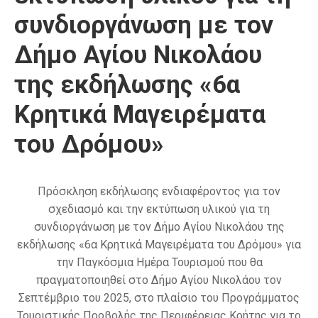
συνδιοργάνωση με τον
Δήμο Αγίου Νικολάου
της εκδήλωσης «6α
Κρητικά Μαγειρέματα
του Δρόμου»
Πρόσκληση εκδήλωσης ενδιαφέροντος για τον
σχεδιασμό και την εκτύπωση υλικού για τη
συνδιοργάνωση με τον Δήμο Αγίου Νικολάου της
εκδήλωσης «6α Κρητικά Μαγειρέματα του Δρόμου» για
την Παγκόσμια Ημέρα Τουρισμού που θα
πραγματοποιηθεί στο Δήμο Αγίου Νικολάου τον
Σεπτέμβριο του 2025, στο πλαίσιο του Προγράμματος
Τουριστικής Προβολής της Περιφέρειας Κρήτης για το