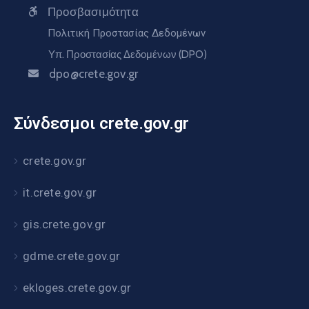
Προσβασιμότητα
Πολιτική Προστασίας Δεδομένων
Υπ. Προστασίας Δεδομένων (DPO)
dpo@crete.gov.gr
Σύνδεσμοι crete.gov.gr
crete.gov.gr
it.crete.gov.gr
gis.crete.gov.gr
gdme.crete.gov.gr
ekloges.crete.gov.gr