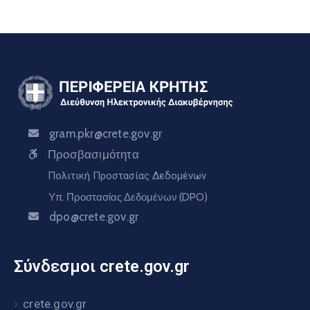
gram.pkr@crete.gov.gr
Προσβασιμότητα
Πολιτική Προστασίας Δεδομένων
Υπ. Προστασίας Δεδομένων (DPO)
dpo@crete.gov.gr
Σύνδεσμοι crete.gov.gr
crete.gov.gr