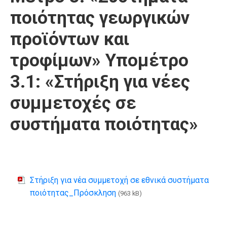
ποιότητας γεωργικών
προϊόντων και
τροφίμων» Υπομέτρο
3.1: «Στήριξη για νέες
συμμετοχές σε
συστήματα ποιότητας»
Στήριξη για νέα συμμετοχή σε εθνικά συστήματα
ποιότητας_Πρόσκληση
(963 kB)