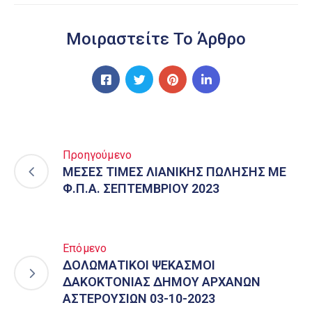
Μοιραστείτε Το Άρθρο
Προηγούμενο
ΜΕΣΕΣ ΤΙΜΕΣ ΛΙΑΝΙΚΗΣ ΠΩΛΗΣΗΣ ΜΕ
Φ.Π.Α. ΣΕΠΤΕΜΒΡΙΟΥ 2023
Επόμενο
ΔΟΛΩΜΑΤΙΚΟΙ ΨΕΚΑΣΜΟΙ
ΔΑΚΟΚΤΟΝΙΑΣ ΔΗΜΟΥ ΑΡΧΑΝΩΝ
ΑΣΤΕΡΟΥΣΙΩΝ 03-10-2023