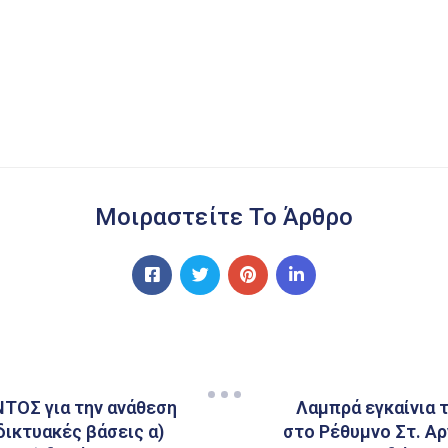
Μοιραστείτε Το Άρθρο
ΟΣ για την ανάθεση
Λαμπρά εγκαίνια 
ικτυακές βάσεις α)
στο Ρέθυμνο Στ. Αρ