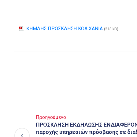
ΚΗΜΔΗΣ ΠΡΟΣΚΛΗΣΗ ΚΟΑ ΧΑΝΙΑ
(213 kB)
Προηγούμενο
ΠΡΟΣΚΛΗΣΗ ΕΚΔΗΛΩΣΗΣ ΕΝΔΙΑΦΕΡΟΝΤ
παροχής υπηρεσιών πρόσβασης σε διαδ