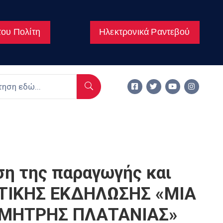
ου Πολίτη
Ηλεκτρονικά Ραντεβού
 της παραγωγής και
ΣΤΙΚΗΣ ΕΚΔΗΛΩΣΗΣ «ΜΙΑ
ΗΜΗΤΡΗΣ ΠΛΑΤΑΝΙΑΣ»