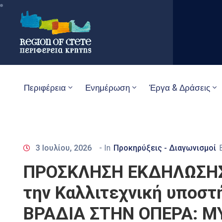
Περιφέρεια
Ενημέρωση
Έργα & Δράσεις
3 Ιουλίου, 2026
- In
Προκηρύξεις - Διαγωνισμοί
ΠΡΟΣΚΛΗΣΗ ΕΚΔΗΛΩΣΗΣ 
την Καλλιτεχνική υποσ
ΒΡΑΔΙΑ ΣΤΗΝ ΟΠΕΡΑ: 