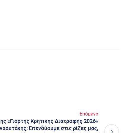
Επόμενο
της «Γιορτής Κρητικής Διατροφής 2026»
ναουτάκης: Επενδύουμε στις ρίζες μας,