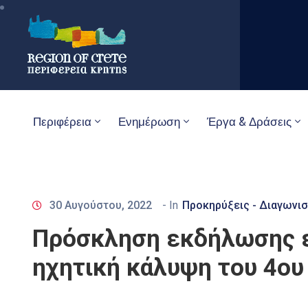
Περιφέρεια
Ενημέρωση
Έργα & Δράσεις
30 Αυγούστου, 2022
- In
Προκηρύξεις - Διαγωνισ
Πρόσκληση εκδήλωσης ε
ηχητική κάλυψη του 4ο