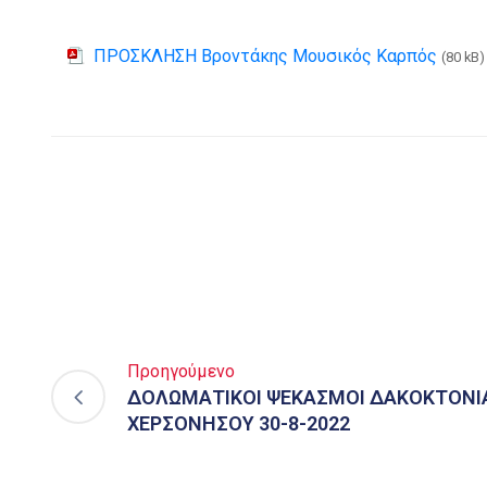
ΠΡΟΣΚΛΗΣΗ Βροντάκης Μουσικός Καρπός
(80 kB)
Προηγούμενο
ΔΟΛΩΜΑΤΙΚΟΙ ΨΕΚΑΣΜΟΙ ΔΑΚΟΚΤΟΝΙ
ΧΕΡΣΟΝΗΣΟΥ 30-8-2022