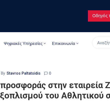
Οδηγός τ
Ψηφιακές Υπηρεσίες
Επικοινωνία
By
Stavros Paltatsidis
0
 προσφοράς στην εταιρεία 
εξοπλισμού του Αθλητικού