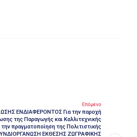
Επόμενο
ΣΗΣ ΕΝΔΙΑΦΕΡΟΝΤΟΣ Για την παροχή
σης της Παραγωγής και Καλλιτεχνικής
 την πραγματοποίηση της Πολιτιστικής
ΣΥΝΔΙΟΡΓΑΝΩΣΗ ΕΚΘΕΣΗΣ ΖΩΓΡΑΦΙΚΗΣ