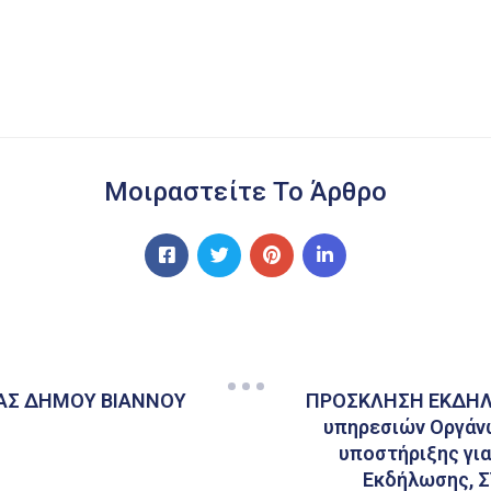
Μοιραστείτε Το Άρθρο
ΑΣ ΔΗΜΟΥ ΒΙΑΝΝΟΥ
ΠΡΟΣΚΛΗΣΗ ΕΚΔΗΛΩ
υπηρεσιών Οργάνω
υποστήριξης για
Εκδήλωσης, 