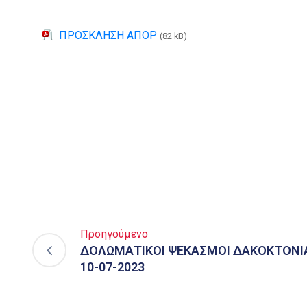
ΠΡΟΣΚΛΗΣΗ ΑΠΟΡ
(82 kB)
Προηγούμενο
ΔΟΛΩΜΑΤΙΚΟΙ ΨΕΚΑΣΜΟΙ ΔΑΚΟΚΤΟΝΙ
10-07-2023