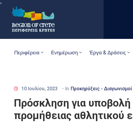
Περιφέρεια
Ενημέρωση
Έργα & Δράσεις
10 Ιουλίου, 2023
- In
Προκηρύξεις - Διαγωνισμοί
Πρόσκληση για υποβολή
προμήθειας αθλητικού 