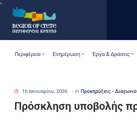
Περιφέρεια
Ενημέρωση
Έργα & Δράσεις
16 Ιανουαρίου, 2026
- In
Προκηρύξεις - Διαγωνισ
Πρόσκληση υποβολής π