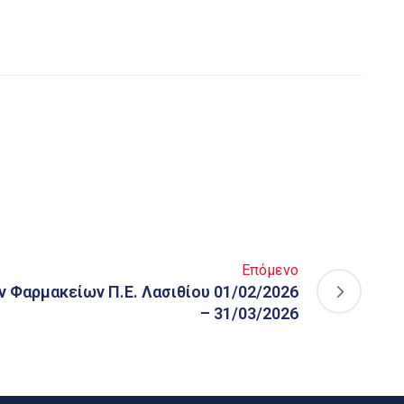
Επόμενο
 Φαρμακείων Π.Ε. Λασιθίου 01/02/2026
– 31/03/2026