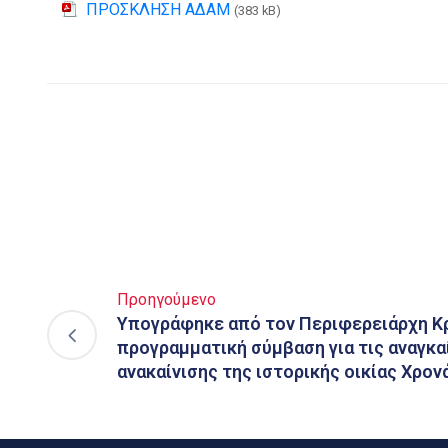
ΠΡΟΣΚΛΗΣΗ ΑΔΑΜ
(383 kB)
Προηγούμενο
Υπογράφηκε από τον Περιφερειάρχη Κ
προγραμματική σύμβαση για τις αναγκα
ανακαίνισης της ιστορικής οικίας Χρον