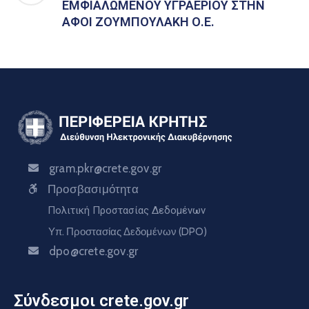
ΕΜΦΙΑΛΩΜΕΝΟΥ ΥΓΡΑΕΡΙΟΥ ΣΤΗΝ
ΑΦΟΙ ΖΟΥΜΠΟΥΛΑΚΗ Ο.Ε.
gram.pkr@crete.gov.gr
Προσβασιμότητα
Πολιτική Προστασίας Δεδομένων
Υπ. Προστασίας Δεδομένων (DPO)
dpo@crete.gov.gr
Σύνδεσμοι crete.gov.gr