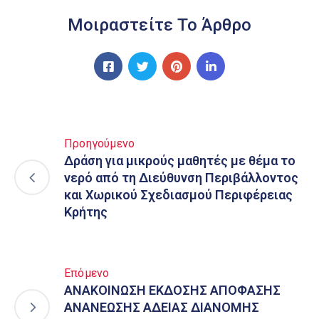
Μοιραστείτε Το Άρθρο
Προηγούμενο
Δράση για μικρούς μαθητές με θέμα το
νερό από τη Διεύθυνση Περιβάλλοντος
και Χωρικού Σχεδιασμού Περιφέρειας
Κρήτης
Επόμενο
ΑΝΑΚΟΙΝΩΣΗ ΕΚΔΟΣΗΣ ΑΠΟΦΑΣΗΣ
ΑΝΑΝΕΩΣΗΣ ΑΔΕΙΑΣ ΔΙΑΝΟΜΗΣ