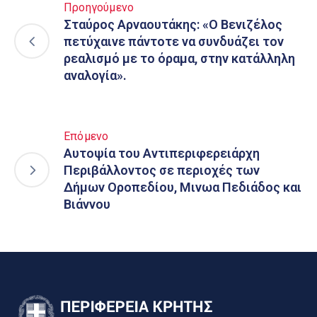
Προηγούμενο
Σταύρος Αρναουτάκης: «Ο Βενιζέλος
πετύχαινε πάντοτε να συνδυάζει τον
ρεαλισμό με το όραμα, στην κατάλληλη
αναλογία».
Επόμενο
Αυτοψία του Αντιπεριφερειάρχη
Περιβάλλοντος σε περιοχές των
Δήμων Οροπεδίου, Μινωα Πεδιάδος και
Βιάννου