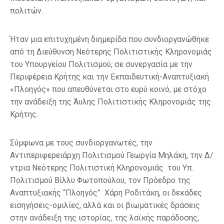
πολιτών.
Ήταν μια επιτυχημένη διημερίδα που συνδιοργανώθηκε
από τη Διεύθυνση Νεότερης Πολιτιστικής Κληρονομιάς
του Υπουργείου Πολιτισμού, σε συνεργασία με την
Περιφέρεια Κρήτης και την Εκπαιδευτική-Αναπτυξιακή
«Πλοηγός» που απευθύνεται στο ευρύ κοινό, με στόχο
την ανάδειξη της Άυλης Πολιτιστικής Κληρονομιάς της
Κρήτης.
Σύμφωνα με τους συνδιοργανωτές, την
Αντιπεριφερειάρχη Πολιτισμού Γεωργία Μηλάκη, την Δ/
ντρια Νεότερης Πολιτιστική Κληρονομιάς του Υπ.
Πολιτισμού Βίλλυ Φωτοπούλου, τον Πρόεδρο της
Αναπτυξιακής “Πλοηγός” Χάρη Ροδιτάκη, οι δεκάδες
εισηγήσεις-ομιλίες, αλλά και οι βιωματικές δράσεις
στην ανάδειξη της ιστορίας, της λαϊκής παράδοσης,