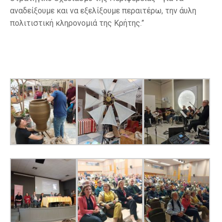
αναδείξουμε και να εξελίξουμε περαιτέρω, την άυλη
πολιτιστική κληρονομιά της Κρήτης.”