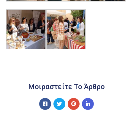
Μοιραστείτε Το Άρθρο