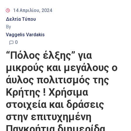
14 Απριλίου, 2024
Δελτία Τύπου
By
Vaggelis Vardakis
0
“Πόλος έλξης” για
μικρούς και μεγάλους ο
άυλος πολιτισμός της
Κρήτης ! Χρήσιμα
στοιχεία και δράσεις
στην επιτυχημένη
Παγκρήτια διημερίδα