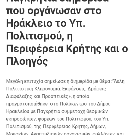
που οργάνωσαν στο
Ηράκλειο το Υπ.
Πολιτισμού, η
Περιφέρεια Κρήτης και ο
Πλοηγός
Μεγάλη επιτυχία σημείωσε η διημερίδα με θέμα :”Άυλη
Πολιτιστική Κληρονομιά. Εκφάνσεις, Δράσεις
Διαφύλαξης και Προοπτικές», η οποία
πραγματοποιήθηκε στο Πολύκεντρο του Δήμου
Ηρακλείου με Παγκρήτια συμμετοχή θεσμικών
εκπροσώπων, φορέων του Πολιτισμού, του Υπ.
Πολιτισμού, της Περιφέρειας Κρήτης, Δήμων,
Μουσείων, Αναπτυξιακών οργανισμών, συλλόγων, και