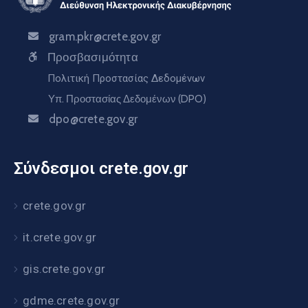
gram.pkr@crete.gov.gr
Προσβασιμότητα
Πολιτική Προστασίας Δεδομένων
Υπ. Προστασίας Δεδομένων (DPO)
dpo@crete.gov.gr
Σύνδεσμοι crete.gov.gr
crete.gov.gr
it.crete.gov.gr
gis.crete.gov.gr
gdme.crete.gov.gr