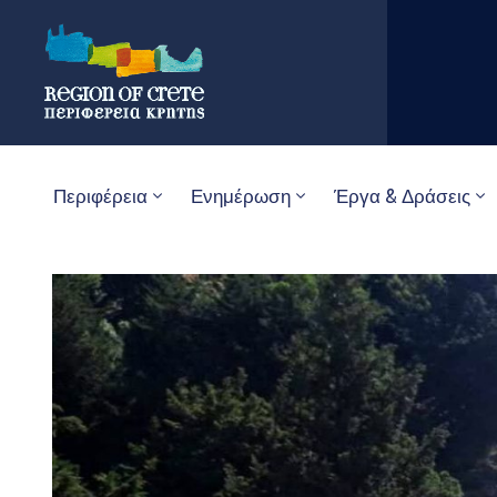
Περιφέρεια
Ενημέρωση
Έργα & Δράσεις