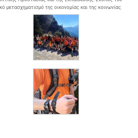
κό μετασχηματισμό της οικονομίας και της κοινωνίας.