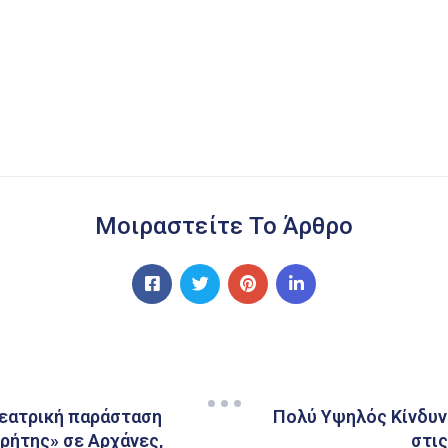
Μοιραστείτε Το Άρθρο
θεατρική παράσταση
Πολύ Υψηλός Κίνδυνο
ρήτης» σε Αρχάνες,
στις