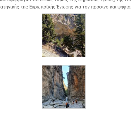
ρατηγικής της Ευρωπαϊκής Ένωσης για τον πράσινο και ψηφια