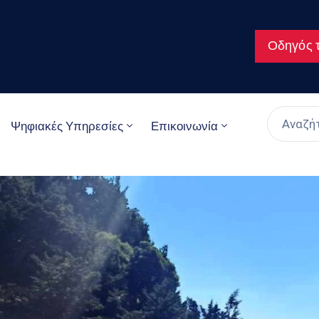
Οδηγός τ
Ψηφιακές Υπηρεσίες
Επικοινωνία