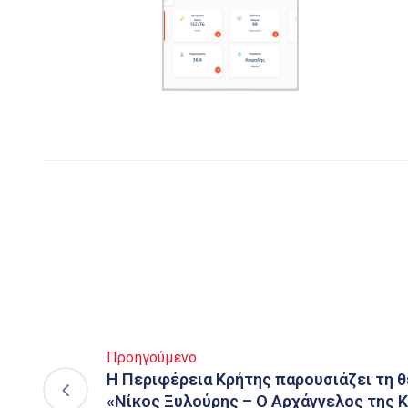
Προηγούμενο
Η Περιφέρεια Κρήτης παρουσιάζει τη 
«Νίκος Ξυλούρης – Ο Αρχάγγελος της Κ