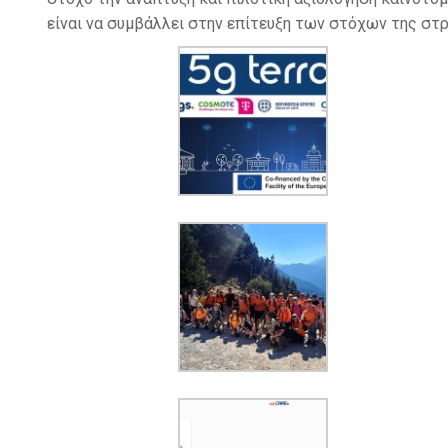
είναι να συμβάλλει στην επίτευξη των στόχων της στ