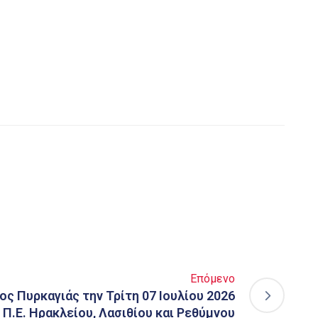
Επόμενο
ς Πυρκαγιάς την Τρίτη 07 Ιουλίου 2026
 Π.Ε. Ηρακλείου, Λασιθίου και Ρεθύμνου