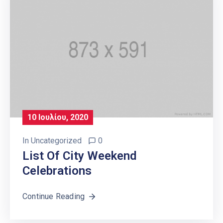
10 Ιουλίου, 2020
In
Uncategorized
0
List Of City Weekend
Celebrations
Continue Reading