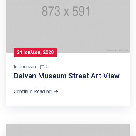
24 Ιουλίου, 2020
In
Tourism
0
Dalvan Museum Street Art View
Continue Reading