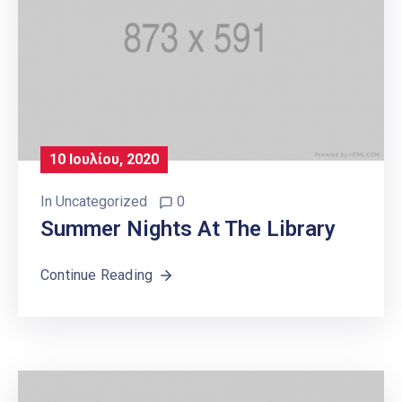
10 Ιουλίου, 2020
In
Uncategorized
0
Summer Nights At The Library
Continue Reading