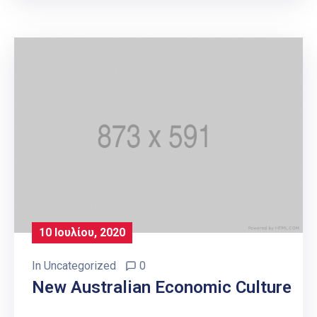
10 Ιουλίου, 2020
In
Uncategorized
0
New Australian Economic Culture