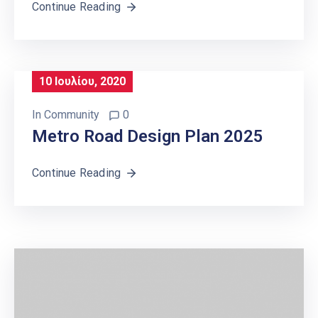
Continue Reading
10 Ιουλίου, 2020
In
Community
0
Metro Road Design Plan 2025
Continue Reading