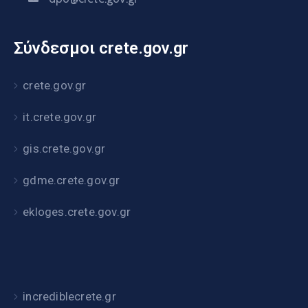
Σύνδεσμοι crete.gov.gr
crete.gov.gr
it.crete.gov.gr
gis.crete.gov.gr
gdme.crete.gov.gr
ekloges.crete.gov.gr
incrediblecrete.gr