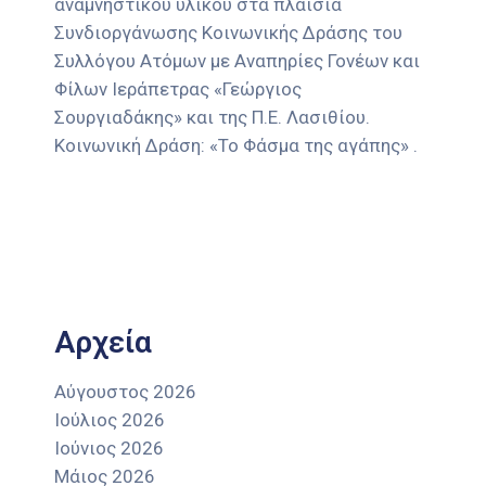
αναμνηστικού υλικού στα πλαίσια
Συνδιοργάνωσης Κοινωνικής Δράσης του
Συλλόγου Ατόμων με Αναπηρίες Γονέων και
Φίλων Ιεράπετρας «Γεώργιος
Σουργιαδάκης» και της Π.Ε. Λασιθίου.
Κοινωνική Δράση: «Το Φάσμα της αγάπης» .
Αρχεία
Αύγουστος 2026
Ιούλιος 2026
Ιούνιος 2026
Μάιος 2026