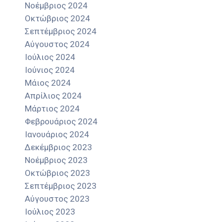
Νοέμβριος 2024
Οκτώβριος 2024
Σεπτέμβριος 2024
Αύγουστος 2024
Ιούλιος 2024
Ιούνιος 2024
Μάιος 2024
Απρίλιος 2024
Μάρτιος 2024
Φεβρουάριος 2024
Ιανουάριος 2024
Δεκέμβριος 2023
Νοέμβριος 2023
Οκτώβριος 2023
Σεπτέμβριος 2023
Αύγουστος 2023
Ιούλιος 2023