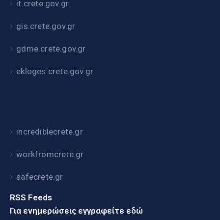
it.crete.gov.gr
gis.crete.gov.gr
gdme.crete.gov.gr
ekloges.crete.gov.gr
incrediblecrete.gr
workfromcrete.gr
safecrete.gr
RSS Feeds
Για ενημερώσεις εγγραφείτε εδώ