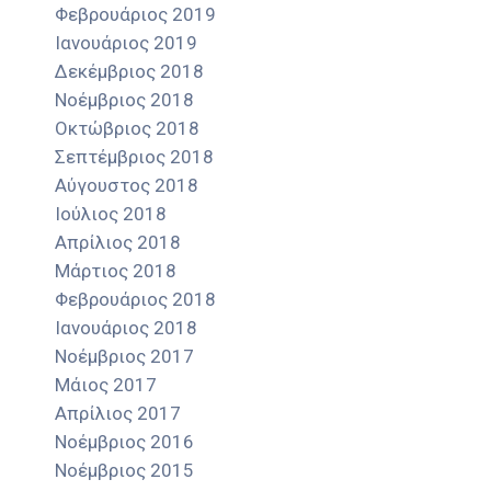
Φεβρουάριος 2019
Ιανουάριος 2019
Δεκέμβριος 2018
Νοέμβριος 2018
Οκτώβριος 2018
Σεπτέμβριος 2018
Αύγουστος 2018
Ιούλιος 2018
Απρίλιος 2018
Μάρτιος 2018
Φεβρουάριος 2018
Ιανουάριος 2018
Νοέμβριος 2017
Μάιος 2017
Απρίλιος 2017
Νοέμβριος 2016
Νοέμβριος 2015