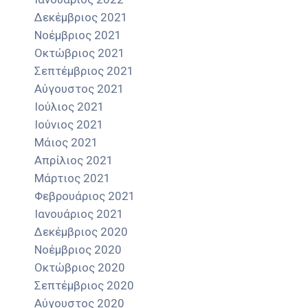
Δεκέμβριος 2021
Νοέμβριος 2021
Οκτώβριος 2021
Σεπτέμβριος 2021
Αύγουστος 2021
Ιούλιος 2021
Ιούνιος 2021
Μάιος 2021
Απρίλιος 2021
Μάρτιος 2021
Φεβρουάριος 2021
Ιανουάριος 2021
Δεκέμβριος 2020
Νοέμβριος 2020
Οκτώβριος 2020
Σεπτέμβριος 2020
Αύγουστος 2020