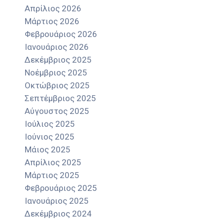
Απρίλιος 2026
Μάρτιος 2026
Φεβρουάριος 2026
Ιανουάριος 2026
Δεκέμβριος 2025
Νοέμβριος 2025
Οκτώβριος 2025
Σεπτέμβριος 2025
Αύγουστος 2025
Ιούλιος 2025
Ιούνιος 2025
Μάιος 2025
Απρίλιος 2025
Μάρτιος 2025
Φεβρουάριος 2025
Ιανουάριος 2025
Δεκέμβριος 2024