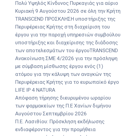
Πολύ Υψηλός Κίνδυνος Πυρκαγιάς για αύριο
Κυριακή 9 Αυγούστου 2026 σε όλη την Κρήτη
TRANSCEND ΠΡΟΣΚΛΗΣΗ υποστήριξης της
Περιφέρειας Κρήτης στη διαχείριση του
έργου για την παροχή υπηρεσιών συμβούλου
υποστήριξης και διαχείρισης της διάδοσης
των αποτελεσμάτων του έργουTRANSCEND
Ανακοίνωση ΣΜΕ 4/2026 για την πρόσληψη
με σύμβαση μίσθωσης έργου ενός (1)
ατόμου για την κάλυψη των αναγκών της
Περιφέρειας Κρήτης για το ευρωπαϊκό έργο
LIFE IP 4 NATURA
Απόφαση τήρησης διευρυμένου ωραρίου
των φαρμακείων της Π.Ε Χανίων διμήνου
Αυγούστου Σεπτεμβρίου 2026
Π.Ε. Λασιθίου: Πρόσκληση εκδήλωσης
ενδιαφέροντος για την προμήθεια