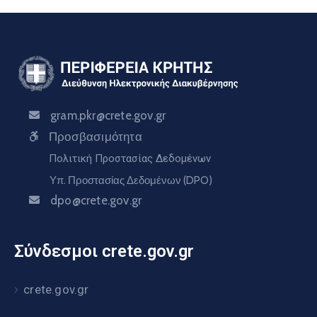
gram.pkr@crete.gov.gr
Προσβασιμότητα
Πολιτική Προστασίας Δεδομένων
Υπ. Προστασίας Δεδομένων (DPO)
dpo@crete.gov.gr
Σύνδεσμοι crete.gov.gr
crete.gov.gr