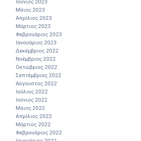
Ιούνιος 2023
Μάιος 2023
Απρίλιος 2023
Μάρτιος 2023
Φεβρουάριος 2023
Ιανουάριος 2023
Δεκέμβριος 2022
Νοέμβριος 2022
Οκτώβριος 2022
Σεπτέμβριος 2022
Αύγουστος 2022
Ιούλιος 2022
Ιούνιος 2022
Μάιος 2022
Απρίλιος 2022
Μάρτιος 2022
Φεβρουάριος 2022
Ιανουάριος 2022