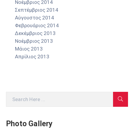
Νοέμβριος 2014
Σεπτέμβριος 2014
Αύγουστος 2014
Φεβρουάριος 2014
Δεκέμβριος 2013
Νοέμβριος 2013
Μάιος 2013
Απρίλιος 2013
Photo Gallery