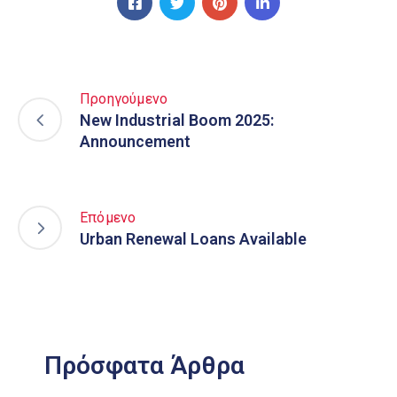
Προηγούμενο
New Industrial Boom 2025:
Announcement
Επόμενο
Urban Renewal Loans Available
Πρόσφατα Άρθρα