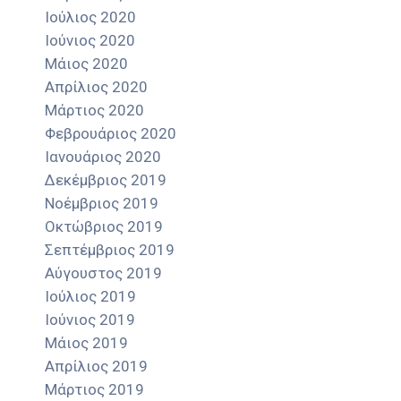
Ιούλιος 2020
Ιούνιος 2020
Μάιος 2020
Απρίλιος 2020
Μάρτιος 2020
Φεβρουάριος 2020
Ιανουάριος 2020
Δεκέμβριος 2019
Νοέμβριος 2019
Οκτώβριος 2019
Σεπτέμβριος 2019
Αύγουστος 2019
Ιούλιος 2019
Ιούνιος 2019
Μάιος 2019
Απρίλιος 2019
Μάρτιος 2019