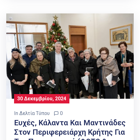
30 Δεκεμβρίου, 2024
In
Δελτία Τύπου
0
Ευχές, Κάλαντα Και Μαντινάδες
Στον Περιφερειάρχη Κρήτης Για