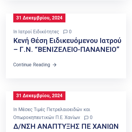
31 Δεκεμβρίου, 2024
In
Ιατροί Ειδικότητες
0
Κενή Θέση Ειδικευόμενου Ιατρού
– Γ.Ν. “ΒΕΝΙΖΕΛΕΙΟ-ΠΑΝΑΝΕΙΟ”
Continue Reading
31 Δεκεμβρίου, 2024
In
Μέσες Τιμές Πετρελαιοειδών και
Οπωροκηπευτικών Π.Ε. Χανίων
0
Δ/ΝΣΗ ΑΝΑΠΤΥΞΗΣ ΠΕ ΧΑΝΙΩΝ