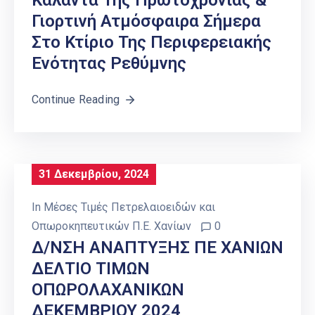
Κάλαντα Της Πρωτοχρονιάς &
Γιορτινή Ατμόσφαιρα Σήμερα
Στο Κτίριο Της Περιφερειακής
Ενότητας Ρεθύμνης
Continue Reading
31 Δεκεμβρίου, 2024
In
Μέσες Τιμές Πετρελαιοειδών και
Οπωροκηπευτικών Π.Ε. Χανίων
0
Δ/ΝΣΗ ΑΝΑΠΤΥΞΗΣ ΠΕ ΧΑΝΙΩΝ
ΔΕΛΤΙΟ ΤΙΜΩΝ
ΟΠΩΡΟΛΑΧΑΝΙΚΩΝ
ΔΕΚΕΜΒΡΙΟΥ 2024