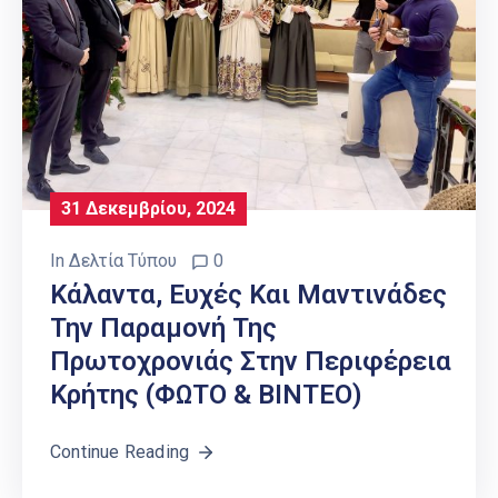
31 Δεκεμβρίου, 2024
In
Δελτία Τύπου
0
Κάλαντα, Ευχές Και Μαντινάδες
Την Παραμονή Της
Πρωτοχρονιάς Στην Περιφέρεια
Κρήτης (ΦΩΤΟ & ΒΙΝΤΕΟ)
Continue Reading