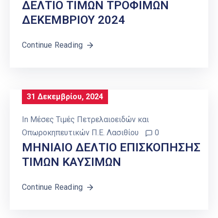
ΔΕΛΤΙΟ ΤΙΜΩΝ ΤΡΟΦΙΜΩΝ
ΔΕΚΕΜΒΡΙΟΥ 2024
Continue Reading
31 Δεκεμβρίου, 2024
In
Μέσες Τιμές Πετρελαιοειδών και
Οπωροκηπευτικών Π.Ε. Λασιθίου
0
ΜΗΝΙΑΙΟ ΔΕΛΤΙΟ ΕΠΙΣΚΟΠΗΣΗΣ
ΤΙΜΩΝ ΚΑΥΣΙΜΩΝ
Continue Reading