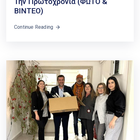
Την Πρωτοχρονιά (ΦΩΤΟ &
ΒΙΝΤΕΟ)
Continue Reading