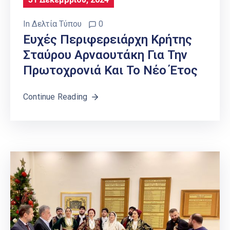
In
Δελτία Τύπου
0
Ευχές Περιφερειάρχη Κρήτης
Σταύρου Αρναουτάκη Για Την
Πρωτοχρονιά Και Το Νέο Έτος
Continue Reading