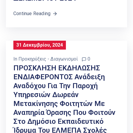
Continue Reading
31 Δεκεμβρίου, 2024
In
Προκηρύξεις - Διαγωνισμοί
0
ΠΡΟΣΚΛΗΣΗ ΕΚΔΗΛΩΣΗΣ
ΕΝΔΙΑΦΕΡΟΝΤΟΣ Ανάδειξη
Αναδόχου Για Την Παροχή
Υπηρεσιών Δωρεάν
Μετακίνησης Φοιτητών Με
Αναπηρία Όρασης Που Φοιτούν
Στο Δημόσιο Εκπαιδευτικό
Ίδρυμα Του ΕΛΜΕΠΑ Σχολές