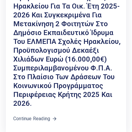
Ηρακλείου Για Τα Οικ. Έτη 2025-
2026 Και Συγκεκριμένα Για
Μετακίνηση 2 Φοιτητών Στο
Δημόσιο Εκπαιδευτικό Ίδρυμα
Του ΕΛΜΕΠΑ Σχολές Ηρακλείου,
Προϋπολογισμού Δεκαέξι
Χιλιάδων Ευρώ (16.000,00€)
Συμπεριλαμβανομένου Φ.Π.Α.
Στο Πλαίσιο Των Δράσεων Του
Κοινωνικού Προγράμματος
Περιφέρειας Κρήτης 2025 Και
2026.
Continue Reading