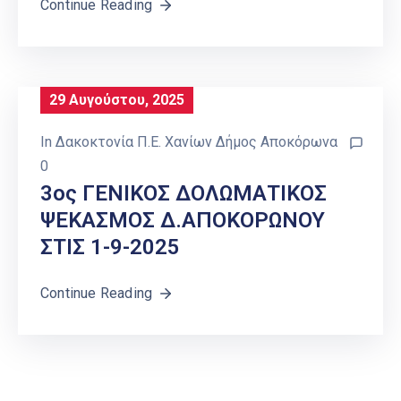
Continue Reading
29 Αυγούστου, 2025
In
Δακοκτονία Π.Ε. Χανίων Δήμος Αποκόρωνα
0
3ος ΓΕΝΙΚΟΣ ΔΟΛΩΜΑΤΙΚΟΣ
ΨΕΚΑΣΜΟΣ Δ.ΑΠΟΚΟΡΩΝΟΥ
ΣΤΙΣ 1-9-2025
Continue Reading