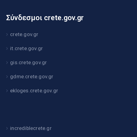
Σύνδεσμοι crete.gov.gr
crete.gov.gr
it.crete.gov.gr
gis.crete.gov.gr
gdme.crete.gov.gr
ekloges.crete.gov.gr
incrediblecrete.gr