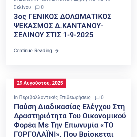
Σελίνου
0
3ος ΓΕΝΙΚΟΣ ΔΟΛΩΜΑΤΙΚΟΣ
ΨΕΚΑΣΜΟΣ Δ.ΚΑΝΤΑΝΟΥ-
ΣΕΛΙΝΟΥ ΣΤΙΣ 1-9-2025
Continue Reading
29 Αυγούστου, 2025
In
Περιβαλλοντικές Επιθεωρήσεις
0
Παύση Διαδικασίας Ελέγχου Στη
Δραστηριότητα Του Οικονομικού
Φορέα Με Την Επωνυμία «ΤΟ
ΓΟΡΓΟΛΑΪΝΙ», Που Βρίσκεται