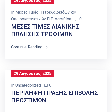
29 Αυγούστου, 2025
In
Μέσες Τιμές Πετρελαιοειδών και
Οπωροκηπευτικών Π.Ε. Λασιθίου
0
ΜΕΣΕΣ ΤΙΜΕΣ ΛΙΑΝΙΚΗΣ
ΠΩΛΗΣΗΣ ΤΡΟΦΙΜΩΝ
Continue Reading
29 Αυγούστου, 2025
In
Uncategorized
0
ΠΕΡΙΛΗΨΗ ΠΡΑΞΗΣ ΕΠΙΒΟΛΗΣ
ΠΡΟΣΤΙΜΩΝ