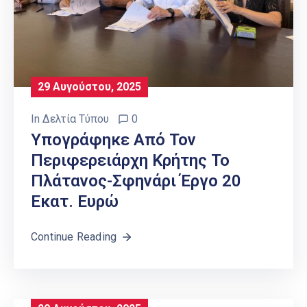
29 Αυγούστου, 2025
In
Δελτία Τύπου
0
Υπογράφηκε Από Τον
Περιφερειάρχη Κρήτης Το
Πλάτανος-Σφηνάρι Έργο 20
Εκατ. Ευρώ
Continue Reading