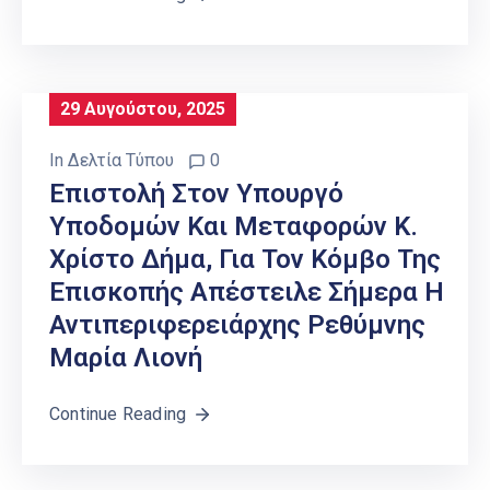
29 Αυγούστου, 2025
In
Δελτία Τύπου
0
Επιστολή Στον Υπουργό
Υποδομών Και Μεταφορών Κ.
Χρίστο Δήμα, Για Τον Κόμβο Της
Επισκοπής Απέστειλε Σήμερα Η
Αντιπεριφερειάρχης Ρεθύμνης
Μαρία Λιονή
Continue Reading