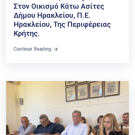
Στον Οικισμό Κάτω Ασίτες
Δήμου Ηρακλείου, Π.Ε.
Ηρακλείου, Της Περιφέρειας
Κρήτης.
Continue Reading