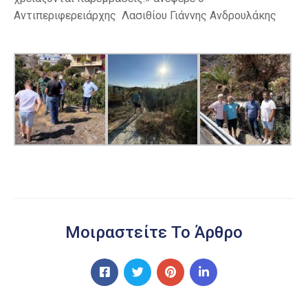
Αντιπεριφερειάρχης Λασιθίου Γιάννης Ανδρουλάκης
Μοιραστείτε Το Άρθρο