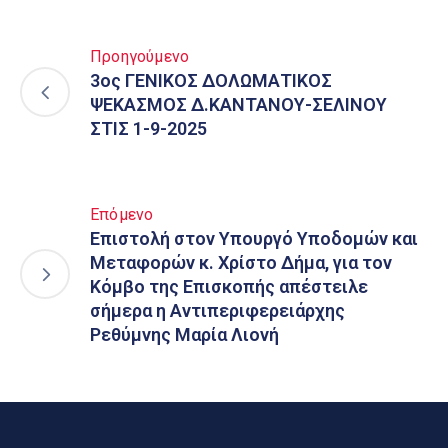
Προηγούμενο
3ος ΓΕΝΙΚΟΣ ΔΟΛΩΜΑΤΙΚΟΣ
ΨΕΚΑΣΜΟΣ Δ.ΚΑΝΤΑΝΟΥ-ΣΕΛΙΝΟΥ
ΣΤΙΣ 1-9-2025
Επόμενο
Επιστολή στον Υπουργό Υποδομών και
Μεταφορών κ. Χρίστο Δήμα, για τον
Κόμβο της Επισκοπής απέστειλε
σήμερα η Αντιπεριφερειάρχης
Ρεθύμνης Μαρία Λιονή