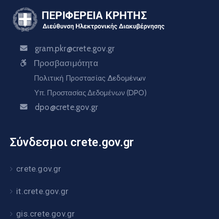
gram.pkr@crete.gov.gr
Προσβασιμότητα
Πολιτική Προστασίας Δεδομένων
Υπ. Προστασίας Δεδομένων (DPO)
dpo@crete.gov.gr
Σύνδεσμοι crete.gov.gr
crete.gov.gr
it.crete.gov.gr
gis.crete.gov.gr