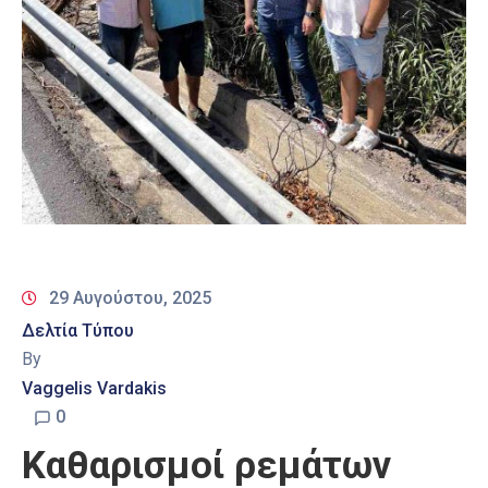
29 Αυγούστου, 2025
Δελτία Τύπου
By
Vaggelis Vardakis
0
Καθαρισμοί ρεμάτων