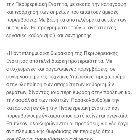
την Περιφερειακή Ενότητα, με σκοπό την καταγραφή
και ιεράρχηση των σημείων που απαιτούν άμεσες
παρεμβάσεις. Με βάση τα αποτελέσματα αυτών των
αυτοψιών, θα προγραμματιστούν οι αντίστοιχες
εργασίες καθαρισμού και συντήρησης.
«Η αντιπλημμυρική θωράκιση της Περιφερειακής
Ενότητας αποτελεί διαρκή προτεραιότητα. Με
στοχευμένες και οργανωμένες παρεμβάσεις, σε
συνεργασία με τις Τεχνικές Υπηρεσίες, προχωρούμε
στην υλοποίηση των απαραίτητων καθαρισμών
ρεμάτων, δίνοντας ιδιαίτερη έμφαση στην πρόληψη και
την ασφάλεια των πολιτών. Παρακολουθούμε την
κατάσταση σε όλη την Περιφερειακή Ενότητα και
παρεμβαίνουμε έγκαιρα όπου αυτό κρίνεται αναγκαίο.
Επιπλέον, ολοκληρώνονται οι προτάσεις για νέα έργα
αντιπλημμυρικής θωράκισης σε περιοχές όπου
χρειάζονται παρεμβάσεις.» ανέφερε ο