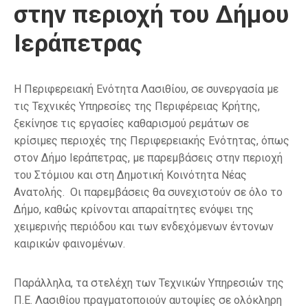
στην περιοχή του Δήμου
Ιεράπετρας
Η Περιφερειακή Ενότητα Λασιθίου, σε συνεργασία με
τις Τεχνικές Υπηρεσίες της Περιφέρειας Κρήτης,
ξεκίνησε τις εργασίες καθαρισμού ρεμάτων σε
κρίσιμες περιοχές της Περιφερειακής Ενότητας, όπως
στον Δήμο Ιεράπετρας, με παρεμβάσεις στην περιοχή
του Στόμιου και στη Δημοτική Κοινότητα Νέας
Ανατολής. Οι παρεμβάσεις θα συνεχιστούν σε όλο το
Δήμο, καθώς κρίνονται απαραίτητες ενόψει της
χειμερινής περιόδου και των ενδεχόμενων έντονων
καιρικών φαινομένων.
Παράλληλα, τα στελέχη των Τεχνικών Υπηρεσιών της
Π.Ε. Λασιθίου πραγματοποιούν αυτοψίες σε ολόκληρη