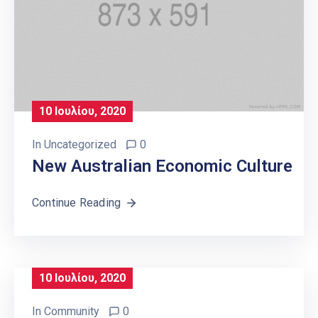
10 Ιουλίου, 2020
In
Uncategorized
0
New Australian Economic Culture
Continue Reading
10 Ιουλίου, 2020
In
Community
0