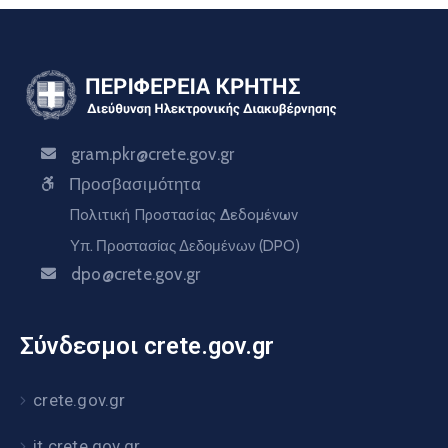
gram.pkr@crete.gov.gr
Προσβασιμότητα
Πολιτική Προστασίας Δεδομένων
Υπ. Προστασίας Δεδομένων (DPO)
dpo@crete.gov.gr
Σύνδεσμοι crete.gov.gr
crete.gov.gr
it.crete.gov.gr