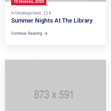
10 Ιουλίου, 2020
In
Uncategorized
0
Summer Nights At The Library
Continue Reading