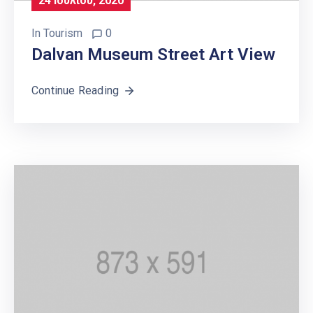
24 Ιουλίου, 2020
In
Tourism
0
Dalvan Museum Street Art View
Continue Reading