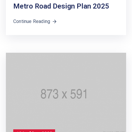
Metro Road Design Plan 2025
Continue Reading