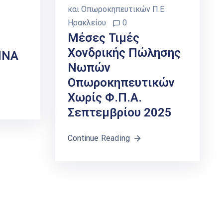
και Οπωροκηπευτικών Π.Ε.
Ηρακλείου
0
Μέσες Τιμές
Χονδρικής Πώλησης
ΝΝΑ
Νωπών
Οπωροκηπευτικών
Χωρίς Φ.Π.Α.
Σεπτεμβρίου 2025
Continue Reading