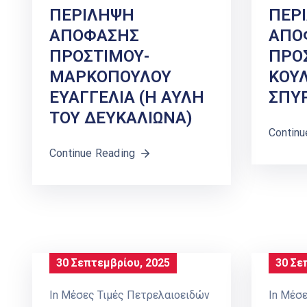
ΠΕΡΙΛΗΨΗ
ΠΕΡ
ΑΠΟΦΑΣΗΣ
ΑΠΟ
ΠΡΟΣΤΙΜΟΥ-
ΠΡΟ
ΜΑΡΚΟΠΟΥΛΟΥ
ΚΟΥ
ΕΥΑΓΓΕΛΙΑ (Η ΑΥΛΗ
ΣΠΥΡ
ΤΟΥ ΔΕΥΚΑΛΙΩΝΑ)
Continu
Continue Reading
30 Σεπτεμβρίου, 2025
30 Σε
In
Μέσες Τιμές Πετρελαιοειδών
In
Μέσε