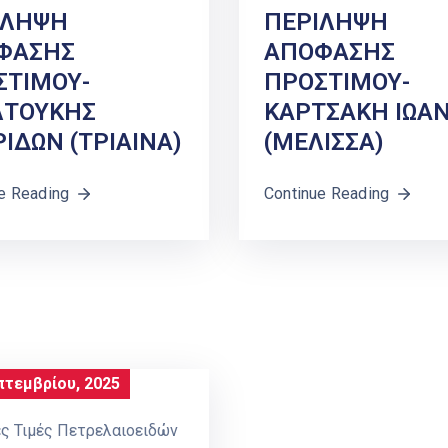
ΙΛΗΨΗ
ΠΕΡΙΛΗΨΗ
ΦΑΣΗΣ
ΑΠΟΦΑΣΗΣ
ΣΤΙΜΟΥ-
ΠΡΟΣΤΙΜΟΥ-
ΛΤΟΥΚΗΣ
ΚΑΡΤΣΑΚΗ ΙΩΑ
ΙΔΩΝ (ΤΡΙΑΙΝΑ)
(ΜΕΛΙΣΣΑ)
e Reading
Continue Reading
πτεμβρίου, 2025
ς Τιμές Πετρελαιοειδών