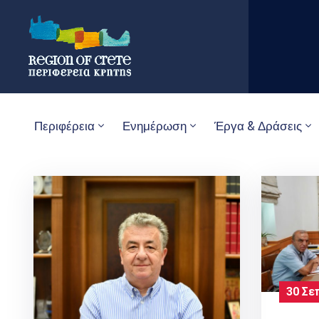
Περιφέρεια
Ενημέρωση
Έργα & Δράσεις
30 Σε