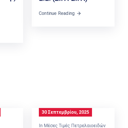
Continue Reading
30 Σεπτεμβρίου, 2025
In
Μέσες Τιμές Πετρελαιοειδών