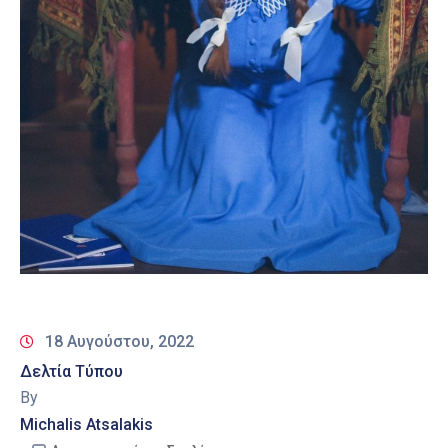
18 Αυγούστου, 2022
Δελτία Τύπου
By
Michalis Atsalakis