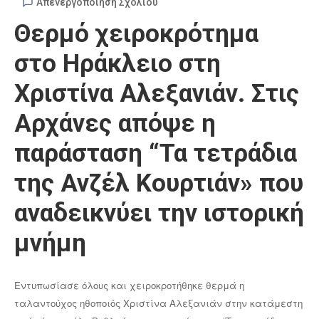
Απενεργοποίηση Σχολίου
Θερμό χειροκρότημα
στο Ηράκλειο στη
Χριστίνα Αλεξανιάν. Στις
Αρχάνες απόψε η
παράσταση “Τα τετράδια
της Ανζέλ Κουρτιάν» που
αναδεικνύει την ιστορική
μνήμη
Εντυπωσίασε όλους και χειροκροτήθηκε θερμά η
ταλαντούχος ηθοποιός Χριστίνα Αλεξανιάν στην κατάμεστη