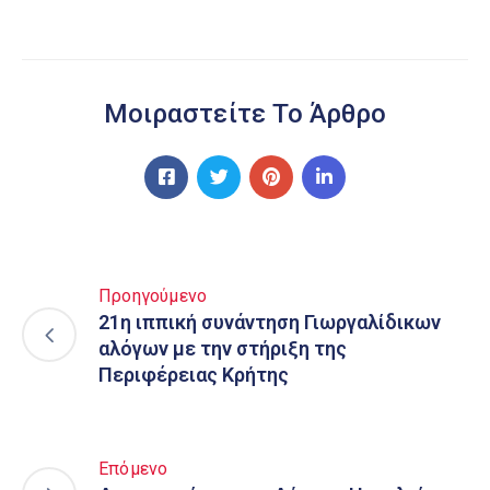
Μοιραστείτε Το Άρθρο
Προηγούμενο
21η ιππική συνάντηση Γιωργαλίδικων
αλόγων με την στήριξη της
Περιφέρειας Κρήτης
Επόμενο