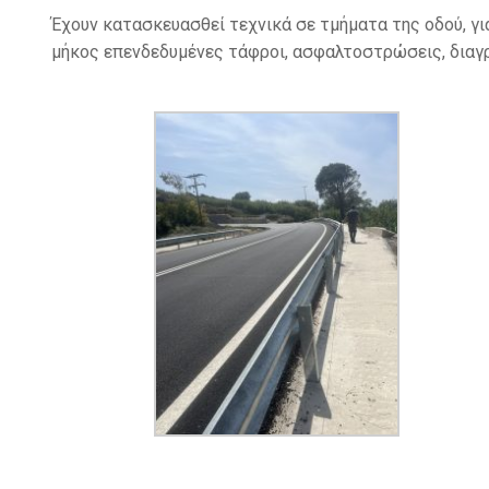
Έχουν κατασκευασθεί τεχνικά σε τμήματα της οδού, γ
μήκος επενδεδυμένες τάφροι, ασφαλτοστρώσεις, διαγρ