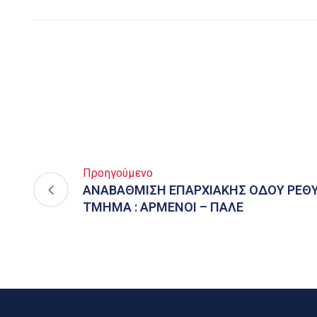
Προηγούμενο
ΑΝΑΒΑΘΜΙΣΗ ΕΠΑΡΧΙΑΚΗΣ ΟΔΟΥ ΡΕΘΥ
ΤΜΗΜΑ : ΑΡΜΕΝΟΙ – ΠΑΛΕ