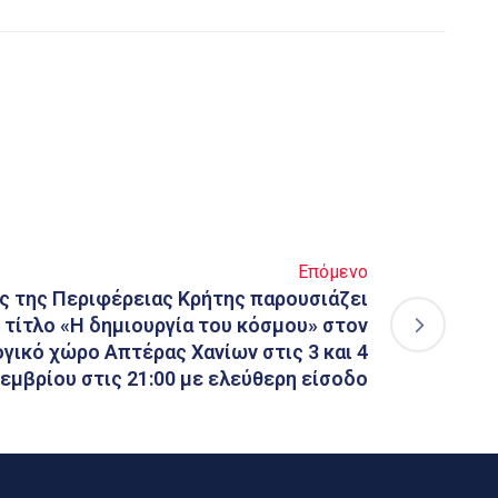
Επόμενο
ς της Περιφέρειας Κρήτης παρουσιάζει
ε τίτλο «Η δημιουργία του κόσμου» στον
γικό χώρο Απτέρας Χανίων στις 3 και 4
εμβρίου στις 21:00 με ελεύθερη είσοδο