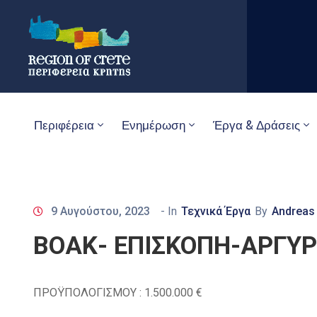
Περιφέρεια
Ενημέρωση
Έργα & Δράσεις
9 Αυγούστου, 2023
- In
Τεχνικά Έργα
By
Andreas
ΒΟΑΚ- ΕΠΙΣΚΟΠΗ-ΑΡΓΥ
ΠΡΟΫΠΟΛΟΓΙΣΜΟΥ : 1.500.000 €