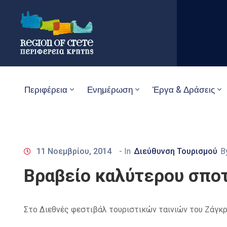
Περιφέρεια
Ενημέρωση
Έργα & Δράσεις
11 Νοεμβρίου, 2014
- In
Διεύθυνση Τουρισμού
B
Βραβείο καλύτερου σποτ (
Στο Διεθνές φεστιβάλ τουριστικών ταινιών του Ζάγκρεμ