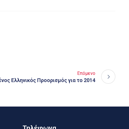
Επόμενο
νος Ελληνικός Προορισμός για το 2014
Τηλέφωνα