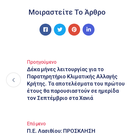
Μοιραστείτε Το Άρθρο
Προηγούμενο
Δέκα μήνες λειτουργίας για το
Παρατηρητήριο Κλιματικής Αλλαγής
Κρήτης. Τα αποτελέσματα του πρώτου
έτους θα παρουσιαστούν σε ημερίδα
τον Σεπτέμβριο στα Χανιά
Επόμενο
Π.Ε. Λασιθίου: ΠΡΟΣΚΛΗΣΗ