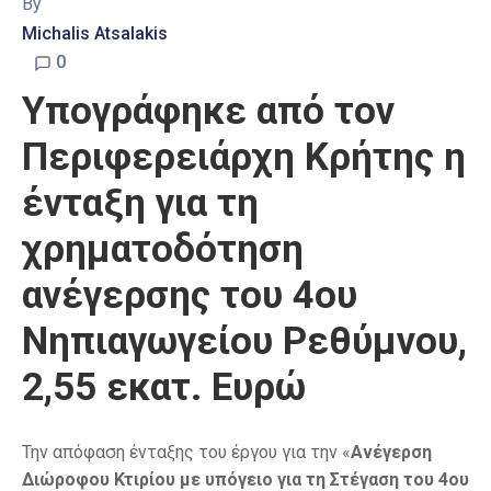
By
Michalis Atsalakis
0
Υπογράφηκε από τον
Περιφερειάρχη Κρήτης η
ένταξη για τη
χρηματοδότηση
ανέγερσης του 4ου
Νηπιαγωγείου Ρεθύμνου,
2,55 εκατ. Ευρώ
Την απόφαση ένταξης του έργου για την «
Ανέγερση
Διώροφου Κτιρίου με υπόγειο για τη Στέγαση του 4ου