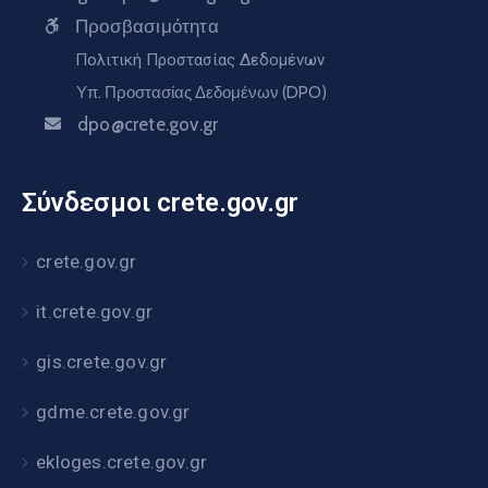
Προσβασιμότητα
Πολιτική Προστασίας Δεδομένων
Υπ. Προστασίας Δεδομένων (DPO)
dpo@crete.gov.gr
Σύνδεσμοι crete.gov.gr
crete.gov.gr
it.crete.gov.gr
gis.crete.gov.gr
gdme.crete.gov.gr
ekloges.crete.gov.gr