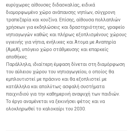
ευρύχωρες αίθουσες διδασκαλίας, ειδικά
διαμορφωμένο χώρο ανάπαυσης νηπίων, σύγχρονη
τραπεζαρία και κουζίνα. Επίσης, αίθουσα πολλαπλών
χρήσεων για εκδηλώσεις και δραστηριότητες, γραφείο
νηπιαγωγών καθώς και πλήρως εξοπλισμένους χώρους
υγιεινής για νήπια, ενήλικες και Άτομα με Αναπηρία
(ΑμεΑ), υπόγειο χώρο στάθμευσης και επαρκείς
αποθήκες.
Παράλληλα, ιδιαίτερη έμφαση δίνεται στη διαμόρφωση
του αύλειου χώρου του νηπιαγωγείου, ο οποίος θα
εμπλουτιστεί με πράσινο και θα εξοπλιστεί με
κατάλληλα και απολύτως ασφαλή συστήματα
παιχνιδιού για την καθημερινή αναψυχή των παιδιών.
Το έργο αναμένεται να ξεκινήσει φέτος και να
ολοκληρωθεί το καλοκαίρι του 2030.