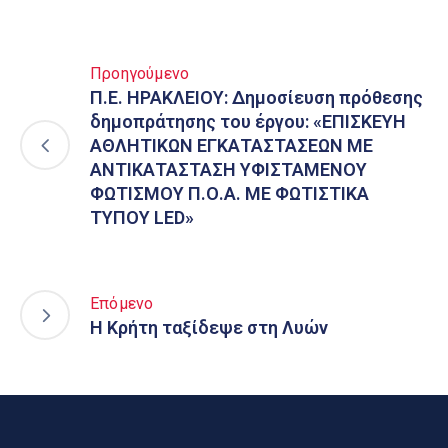
Προηγούμενο
Π.Ε. ΗΡΑΚΛΕΙΟΥ: Δημοσίευση πρόθεσης
δημοπράτησης του έργου: «ΕΠΙΣΚΕΥΗ
ΑΘΛΗΤΙΚΩΝ ΕΓΚΑΤΑΣΤΑΣΕΩΝ ΜΕ
ΑΝΤΙΚΑΤΑΣΤΑΣΗ ΥΦΙΣΤΑΜΕΝΟΥ
ΦΩΤΙΣΜΟΥ Π.Ο.Α. ΜΕ ΦΩΤΙΣΤΙΚΑ
ΤΥΠΟΥ LED»
Επόμενο
Η Κρήτη ταξίδεψε στη Λυών