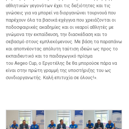
αθλητικών γεγονότων έχει τις δεξιότητες και τις
γνώσεις για να μπορεί να διοργανώνει τουρνουά που
παρέχουν όλα τα βασικά εχέγγυα που χρειάζονται οι
ποδοσφαιρικές ακαδημίες και οι νεαροί αθλητές με
γνώμονα την εκπαίδευση, την διασκέδαση και το
σεβασμό στους εμπλεκόμενους. Με βάση τα παραπάνω
και αποπνέοντας απόλυτη ταύτιση ιδεών ως προς το
εκπαιδευτικό και το παιδαγωγικό πρίσμα
του Aegeo Cup, ο Εργοτέλης δε θα μπορούσε πάρα να
είναι στην πρώτη γραμμή της υποστήριξης του ως
συνδιοργανωτής. Καλή επιτυχία σε όλους!».