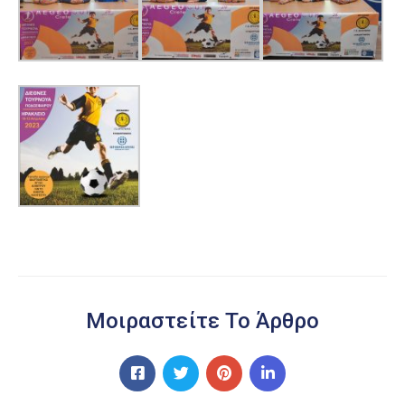
Μοιραστείτε Το Άρθρο