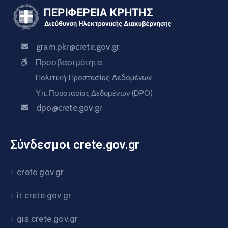
gram.pkr@crete.gov.gr
Προσβασιμότητα
Πολιτική Προστασίας Δεδομένων
Υπ. Προστασίας Δεδομένων (DPO)
dpo@crete.gov.gr
Σύνδεσμοι crete.gov.gr
crete.gov.gr
it.crete.gov.gr
gis.crete.gov.gr