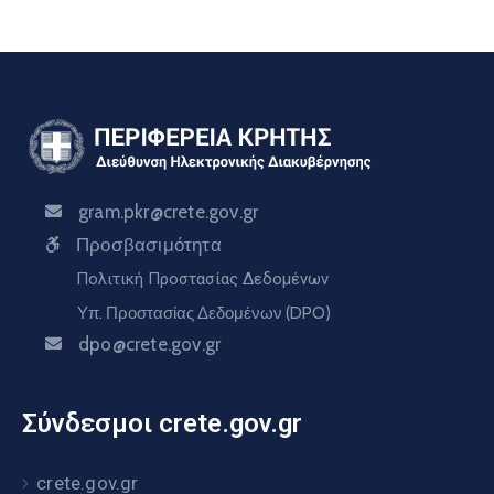
gram.pkr@crete.gov.gr
Προσβασιμότητα
Πολιτική Προστασίας Δεδομένων
Υπ. Προστασίας Δεδομένων (DPO)
dpo@crete.gov.gr
Σύνδεσμοι crete.gov.gr
crete.gov.gr