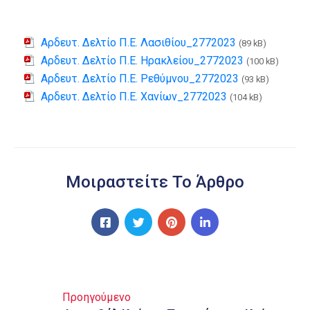
Αρδευτ. Δελτίο Π.Ε. Λασιθίου_2772023
(89 kB)
Αρδευτ. Δελτίο Π.Ε. Ηρακλείου_2772023
(100 kB)
Αρδευτ. Δελτίο Π.Ε. Ρεθύμνου_2772023
(93 kB)
Αρδευτ. Δελτίο Π.Ε. Χανίων_2772023
(104 kB)
Μοιραστείτε Το Άρθρο
Προηγούμενο