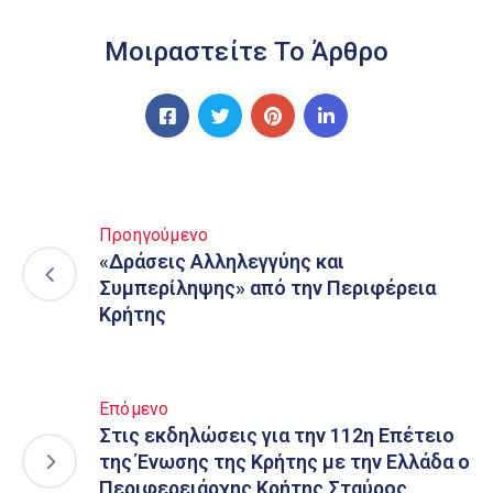
Μοιραστείτε Το Άρθρο
Προηγούμενο
«Δράσεις Αλληλεγγύης και
Συμπερίληψης» από την Περιφέρεια
Κρήτης
Επόμενο
Στις εκδηλώσεις για την 112η Επέτειο
της Ένωσης της Κρήτης με την Ελλάδα ο
Περιφερειάρχης Κρήτης Σταύρος