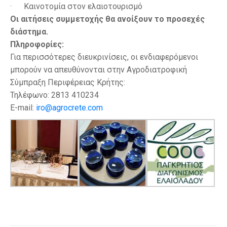
· Καινοτομία στον ελαιοτουρισμό
Οι αιτήσεις συμμετοχής θα ανοίξουν το προσεχές
διάστημα.
Πληροφορίες:
Για περισσότερες διευκρινίσεις, οι ενδιαφερόμενοι
μπορούν να απευθύνονται στην Αγροδιατροφική
Σύμπραξη Περιφέρειας Κρήτης:
Τηλέφωνο: 2813 410234
E-mail:
iro@agrocrete.com