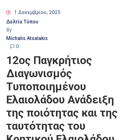
1 Δεκεμβρίου, 2025
Δελτία Τύπου
By
Michalis Atsalakis
0
12ος Παγκρήτιος
Διαγωνισμός
Τυποποιημένου
Ελαιολάδου Ανάδειξη
της ποιότητας και της
ταυτότητας του
Κρητικού Ελαιολάδου