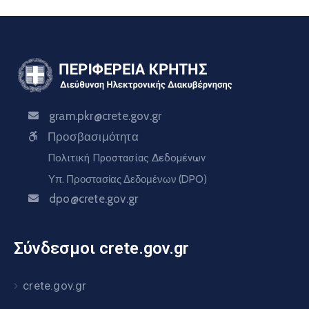
gram.pkr@crete.gov.gr
Προσβασιμότητα
Πολιτική Προστασίας Δεδομένων
Υπ. Προστασίας Δεδομένων (DPO)
dpo@crete.gov.gr
Σύνδεσμοι crete.gov.gr
crete.gov.gr