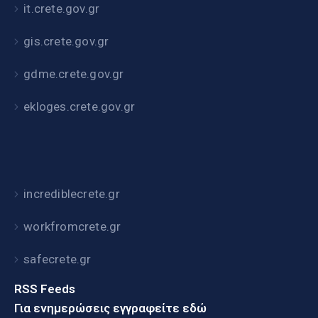
it.crete.gov.gr
gis.crete.gov.gr
gdme.crete.gov.gr
ekloges.crete.gov.gr
incrediblecrete.gr
workfromcrete.gr
safecrete.gr
RSS Feeds
Για ενημερώσεις εγγραφείτε εδώ