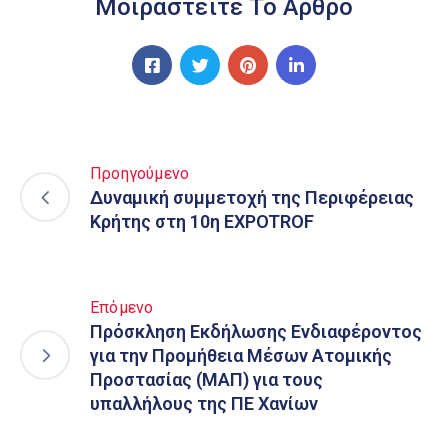
Μοιραστείτε Το Άρθρο
Προηγούμενο
Δυναμική συμμετοχή της Περιφέρειας
Κρήτης στη 10η EXPOTROF
Επόμενο
Πρόσκληση Εκδήλωσης Ενδιαφέροντος
για την Προμήθεια Μέσων Ατομικής
Προστασίας (ΜΑΠ) για τους
υπαλλήλους της ΠΕ Χανίων