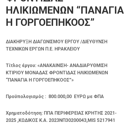
ΗΛΙΚΙΩΜΕΝΩΝ “ΠΑΝΑΓΙΑ
Η ΓΟΡΓΟΕΠΗΚΟΟΣ”
ΔΙΑΚΗΡΥΞΗ ΔΙΑΓΩΝΙΣΜΟΥ ΕΡΓΟΥ /ΔΙΕΥΘΥΝΣΗ
ΤΕΧΝΙΚΩΝ ΕΡΓΩΝ Π.Ε. ΗΡΑΚΛΕΙΟΥ
Τίτλος έργου: «
ΑΝΑΚΑΙΝΙΣΗ- ΑΝΑΔΙΑΡΥΘΜΙΣΗ
ΚΤΙΡΙΟΥ ΜΟΝΑΔΑΣ ΦΡΟΝΤΙΔΑΣ ΗΛΙΚΙΩΜΕΝΩΝ
“ΠΑΝΑΓΙΑ Η ΓΟΡΓΟΕΠΗΚΟΟΣ”»
Προϋπολογισμός
: 800.000,00
ΕΥΡΩ με ΦΠΑ
Χρηματοδότηση:
ΠΠΑ ΠΕΡΙΦΕΡΕΙΑΣ ΚΡΗΤΗΣ 2021-
2025 ,ΚΩΔΙΚΟΣ Κ.Α. 2023ΝΠ30200043,ΜΙS 5217941