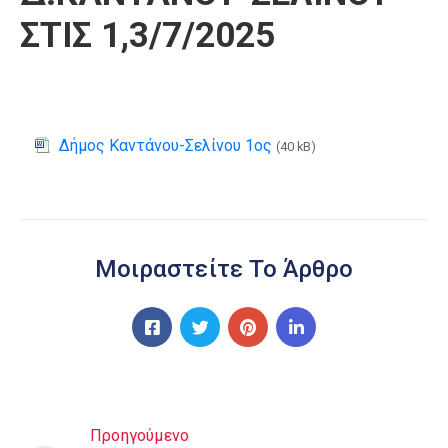
ΣΤΙΣ 1,3/7/2025
Δήμος Καντάνου-Σελίνου 1ος
(40 kB)
Μοιραστείτε Το Άρθρο
Προηγούμενο