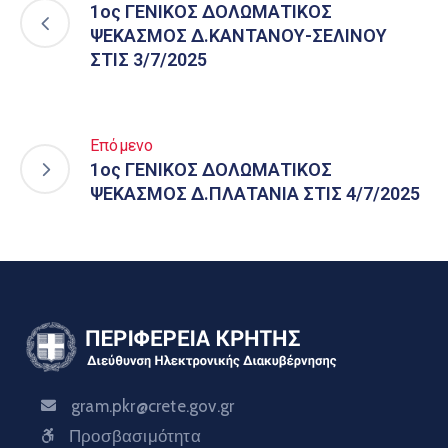
1ος ΓΕΝΙΚΟΣ ΔΟΛΩΜΑΤΙΚΟΣ
ΨΕΚΑΣΜΟΣ Δ.ΚΑΝΤΑΝΟΥ-ΣΕΛΙΝΟΥ
ΣΤΙΣ 3/7/2025
Επόμενο
1ος ΓΕΝΙΚΟΣ ΔΟΛΩΜΑΤΙΚΟΣ
ΨΕΚΑΣΜΟΣ Δ.ΠΛΑΤΑΝΙΑ ΣΤΙΣ 4/7/2025
gram.pkr@crete.gov.gr
Προσβασιμότητα