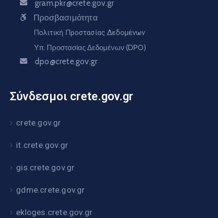
gram.pkr@crete.gov.gr
Προσβασιμότητα
Πολιτική Προστασίας Δεδομένων
Υπ. Προστασίας Δεδομένων (DPO)
dpo@crete.gov.gr
Σύνδεσμοι crete.gov.gr
crete.gov.gr
it.crete.gov.gr
gis.crete.gov.gr
gdme.crete.gov.gr
ekloges.crete.gov.gr