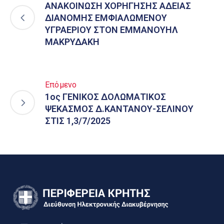
ΑΝΑΚΟΙΝΩΣΗ ΧΟΡΗΓΗΣΗΣ ΑΔΕΙΑΣ
ΔΙΑΝΟΜΗΣ ΕΜΦΙΑΛΩΜΕΝΟΥ
ΥΓΡΑΕΡΙΟΥ ΣΤΟΝ ΕΜΜΑΝΟΥΗΛ
ΜΑΚΡΥΔΑΚΗ
Επόμενο
1ος ΓΕΝΙΚΟΣ ΔΟΛΩΜΑΤΙΚΟΣ
ΨΕΚΑΣΜΟΣ Δ.ΚΑΝΤΑΝΟΥ-ΣΕΛΙΝΟΥ
ΣΤΙΣ 1,3/7/2025