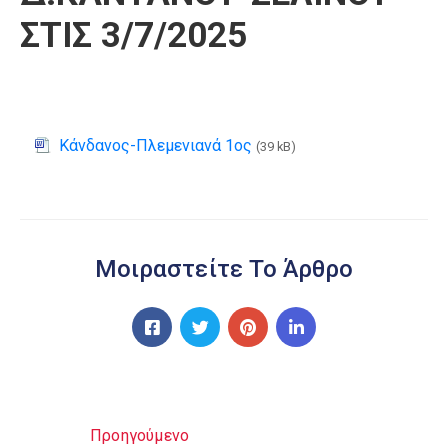
ΣΤΙΣ 3/7/2025
Κάνδανος-Πλεμενιανά 1ος
(39 kB)
Μοιραστείτε Το Άρθρο
Προηγούμενο