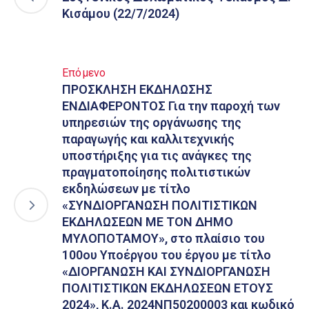
Κισάμου (22/7/2024)
Επόμενο
ΠΡΟΣΚΛΗΣΗ ΕΚΔΗΛΩΣΗΣ
ΕΝΔΙΑΦΕΡΟΝΤΟΣ Για την παροχή των
υπηρεσιών της οργάνωσης της
παραγωγής και καλλιτεχνικής
υποστήριξης για τις ανάγκες της
πραγματοποίησης πολιτιστικών
εκδηλώσεων με τίτλο
«ΣΥΝΔΙΟΡΓΑΝΩΣΗ ΠΟΛΙΤΙΣΤΙΚΩΝ
ΕΚΔΗΛΩΣΕΩΝ ΜΕ ΤΟΝ ΔΗΜΟ
ΜΥΛΟΠΟΤΑΜΟΥ», στο πλαίσιο του
100ου Υποέργου του έργου με τίτλο
«ΔΙΟΡΓΑΝΩΣΗ ΚΑΙ ΣΥΝΔΙΟΡΓΑΝΩΣΗ
ΠΟΛΙΤΙΣΤΙΚΩΝ ΕΚΔΗΛΩΣΕΩΝ ΕΤΟΥΣ
2024», Κ.Α. 2024ΝΠ50200003 και κωδικό