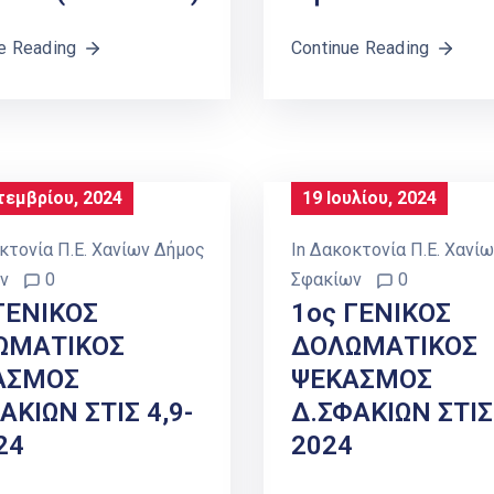
e Reading
Continue Reading
τεμβρίου, 2024
19 Ιουλίου, 2024
κτονία Π.Ε. Χανίων Δήμος
In
Δακοκτονία Π.Ε. Χανί
ν
0
Σφακίων
0
ΓΕΝΙΚΟΣ
1ος ΓΕΝΙΚΟΣ
ΩΜΑΤΙΚΟΣ
ΔΟΛΩΜΑΤΙΚΟΣ
ΑΣΜΟΣ
ΨΕΚΑΣΜΟΣ
ΑΚΙΩΝ ΣΤΙΣ 4,9-
Δ.ΣΦΑΚΙΩΝ ΣΤΙΣ
24
2024