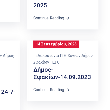
2025
Continue Reading
14 Σεπτεμβρίου, 2023
ων Δήμος
In
Δακοκτονία Π.Ε. Χανίων Δήμος
Σφακίων
0
Δήμος-
Σφακίων-14.09.2023
Continue Reading
 24-7-